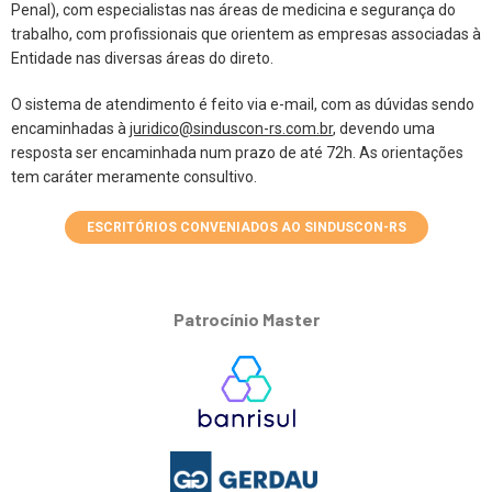
Penal), com especialistas nas áreas de medicina e segurança do
trabalho, com profissionais que orientem as empresas associadas à
Entidade nas diversas áreas do direto.
O sistema de atendimento é feito via e-mail, com as dúvidas sendo
encaminhadas à
juridico@sinduscon-rs.com.br
, devendo uma
resposta ser encaminhada num prazo de até 72h. As orientações
tem caráter meramente consultivo.
ESCRITÓRIOS CONVENIADOS AO SINDUSCON-RS
Patrocínio Master