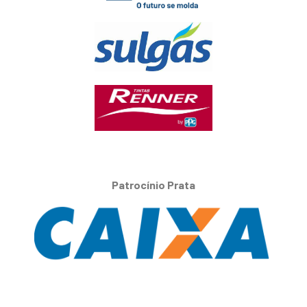
Patrocínio Prata