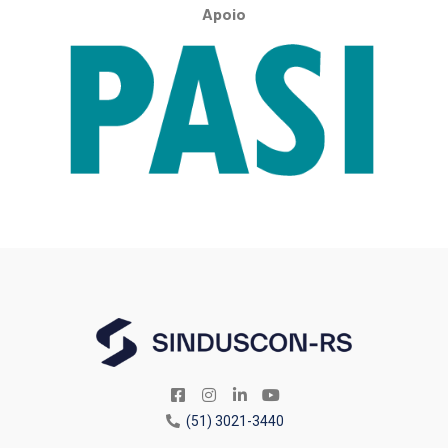
Apoio
(51) 3021-3440