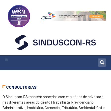
CONSULTORIAS
O Sinduscon-RS mantém parcerias com escritórios de advocacia
nas diferentes áreas do direito (Trabalhista, Previdenciário,
Administrativo, Imobiliário, Comercial, Tributário, Ambiental, Civil e