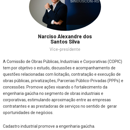
Narciso Alexandre dos
Santos Silva
Vice-presidente
A Comissão de Obras Públicas, Industriais e Corporativas (COPIC)
tem por objetivo o estudo, discussões e acompanhamento de
questões relacionadas com licitação, contratação e execução de
obras públicas, privatizações, Parcerias Público-Privadas (PPPs) e
concessões. Promove ações visando o fortalecimento da
engenharia gaúcha no segmento de obras industriais e
corporativas, estimulando aproximação entre as empresas
contratantes e as prestadoras de serviços no sentido de gerar
oportunidades de negócios.
Cadastro industrial promove a engenharia gaúcha.