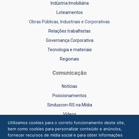
Indústria Imobiliária
Loteamentos
Obras Públicas, Industriais e Corporativas
Relações trabalhistas
Governança Corporativa
Tecnologia e materiais
Regionais
Comunicação
Notícias
Posicionamentos
Sinduscon-RS na Mídia
Vídeos
Utilizamos cookies para o correto funcionamento deste site,
bem como cookies para personalizar conteúdo e anúncios,
fornecer recursos de mídia social e para obter informações