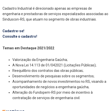
Cadastro Industrial é direcionado apenas as empresas de
engenharia e prestadoras de serviços especializados associadas ao
Sinduscon-RS, que atuam no segmento de obras industriais.
Cadastre-se!
Consulte o cadastro!
Temas em Destaque 2021/2022
Valorização da Engenharia Gaúcha;
A Nova Lei 14.113 de 01/042021 (Licitações Públicas);
Reequilíbrio dos contratos das obras públicas;
Desenvolvimento de pesquisas sobre os segmentos;
Acompanhamento de novos investimentos no RS, visando a
oportunidades de negócios a engenharia gaúcha;
Alteração do Fundopem-RS por meio de incentivo à
contratação de serviços de engenharia civil.