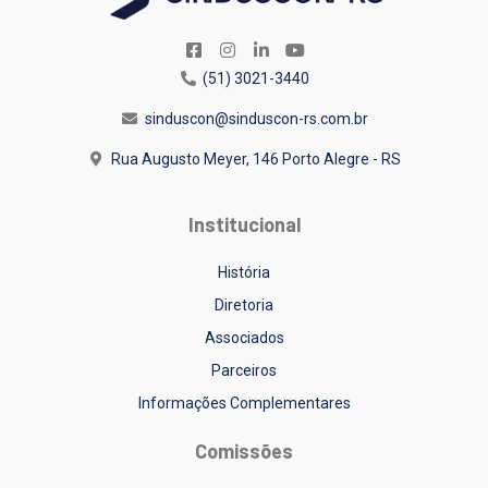
(51) 3021-3440
sinduscon@sinduscon-rs.com.br
Rua Augusto Meyer, 146
Porto Alegre - RS
Institucional
História
Diretoria
Associados
Parceiros
Informações Complementares
Comissões