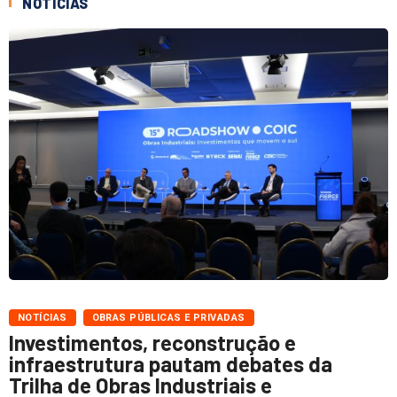
NOTÍCIAS
NOTÍCIAS
OBRAS PÚBLICAS E PRIVADAS
Investimentos, reconstrução e
infraestrutura pautam debates da
Trilha de Obras Industriais e