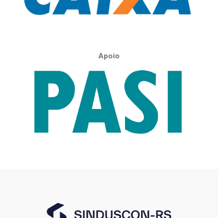
Apoio