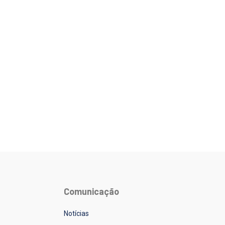
Comunicação
Notícias