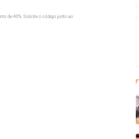
o de 40%. Solicite o código junto ao