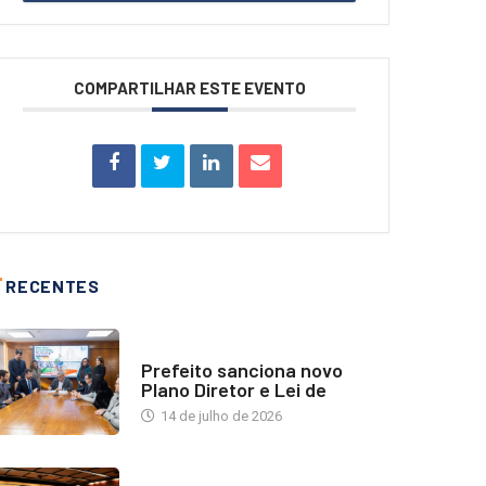
COMPARTILHAR ESTE EVENTO
RECENTES
NOTÍCIAS
Prefeito sanciona novo
Plano Diretor e Lei de
14 de julho de 2026
INDUSTRIA IMOBILIÁRIA