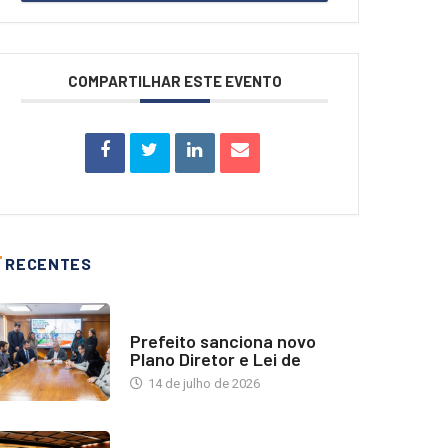
COMPARTILHAR ESTE EVENTO
RECENTES
NOTÍCIAS
Prefeito sanciona novo
Plano Diretor e Lei de
14 de julho de 2026
INDUSTRIA IMOBILIÁRIA