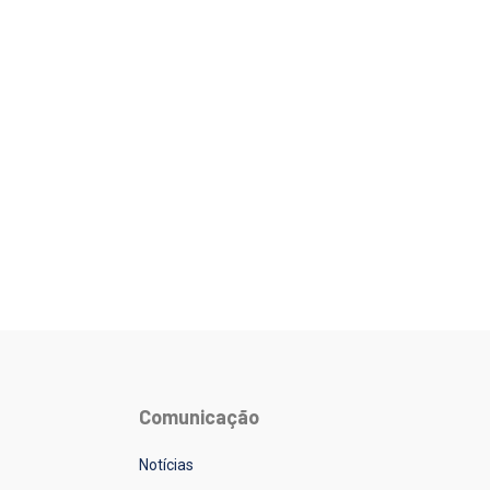
Comunicação
Notícias