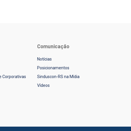
Comunicação
Notícias
Posicionamentos
 e Corporativas
Sinduscon-RS na Mídia
Vídeos