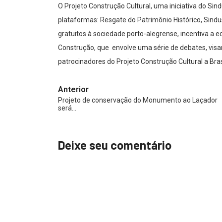
O Projeto Construção Cultural, uma iniciativa do Si
plataformas: Resgate do Patrimônio Histórico, Sin
gratuitos à sociedade porto-alegrense, incentiva a
Construção, que envolve uma série de debates, visan
patrocinadores do Projeto Construção Cultural a Bras
Anterior
Projeto de conservação do Monumento ao Laçador
será…
Deixe seu comentário