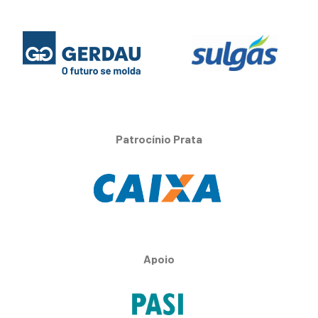
Patrocínio Prata
Apoio