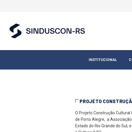
INSTITUCIONAL
C
PROJETO CONSTRUÇÃ
O Projeto Construção Cultural 
de Porto Alegre, a Associação
Estado do Rio Grande do Sul, e