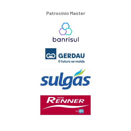
Patrocínio Master