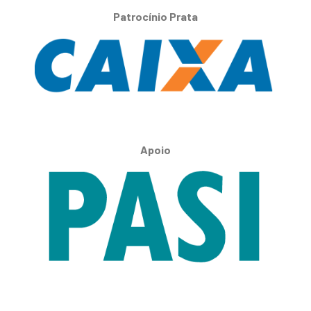
Patrocínio Prata
Apoio