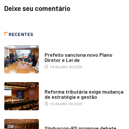
Deixe seu comentário
RECENTES
NOTÍCIAS
Prefeito sanciona novo Plano
Diretor e Lei de
14 de julho de 2026
INDUSTRIA IMOBILIÁRIA
Reforma tributária exige mudança
de estratégia e gestão
13 de julho de 2026
NOTÍCIAS
Sinduscon-RS promove debate