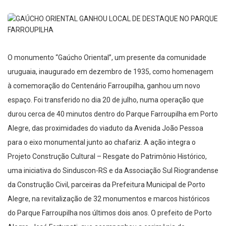
O monumento “Gaúcho Oriental”, um presente da comunidade
uruguaia, inaugurado em dezembro de 1935, como homenagem
à comemoração do Centenário Farroupilha, ganhou um novo
espaço. Foi transferido no dia 20 de julho, numa operação que
durou cerca de 40 minutos dentro do Parque Farroupilha em Porto
Alegre, das proximidades do viaduto da Avenida João Pessoa
para o eixo monumental junto ao chafariz. A ação integra o
Projeto Construção Cultural – Resgate do Patrimônio Histórico,
uma iniciativa do Sinduscon-RS e da Associação Sul Riograndense
da Construção Civil, parceiras da Prefeitura Municipal de Porto
Alegre, na revitalização de 32 monumentos e marcos históricos
do Parque Farroupilha nos últimos dois anos. O prefeito de Porto