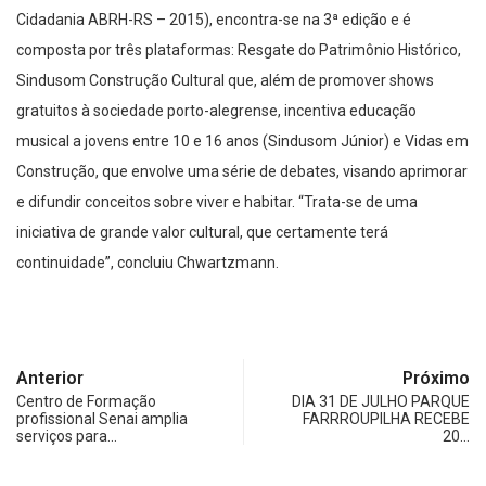
Cidadania ABRH-RS – 2015), encontra-se na 3ª edição e é
composta por três plataformas: Resgate do Patrimônio Histórico,
Sindusom Construção Cultural que, além de promover shows
gratuitos à sociedade porto-alegrense, incentiva educação
musical a jovens entre 10 e 16 anos (Sindusom Júnior) e Vidas em
Construção, que envolve uma série de debates, visando aprimorar
e difundir conceitos sobre viver e habitar. “Trata-se de uma
iniciativa de grande valor cultural, que certamente terá
continuidade”, concluiu Chwartzmann.
Anterior
Próximo
Centro de Formação
DIA 31 DE JULHO PARQUE
profissional Senai amplia
FARRROUPILHA RECEBE
serviços para…
20…