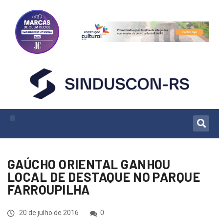
GAÚCHO ORIENTAL GANHOU
LOCAL DE DESTAQUE NO PARQUE
FARROUPILHA
20 de julho de 2016
0