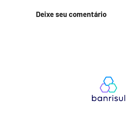
Deixe seu comentário