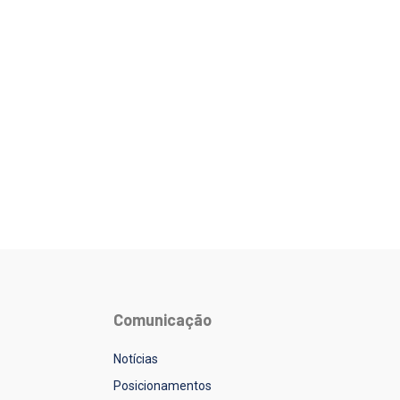
Comunicação
Notícias
Posicionamentos