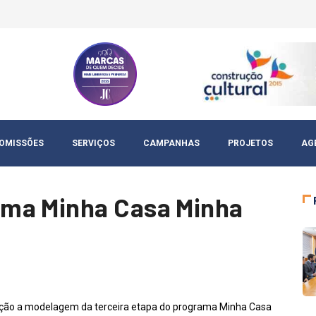
OMISSÕES
SERVIÇOS
CAMPANHAS
PROJETOS
AG
ma Minha Casa Minha
rução a modelagem da terceira etapa do programa Minha Casa