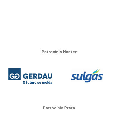
Patrocínio Master
Patrocínio Prata