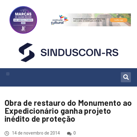
Obra de restauro do Monumento ao
Expedicionário ganha projeto
inédito de proteção
14 de novembro de 2014
0