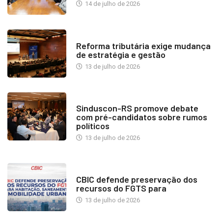
14 de julho de 2026
INDUSTRIA IMOBILIÁRIA
Reforma tributária exige mudança
de estratégia e gestão
13 de julho de 2026
NOTÍCIAS
Sinduscon-RS promove debate
com pré-candidatos sobre rumos
políticos
13 de julho de 2026
NOTÍCIAS
CBIC defende preservação dos
recursos do FGTS para
13 de julho de 2026