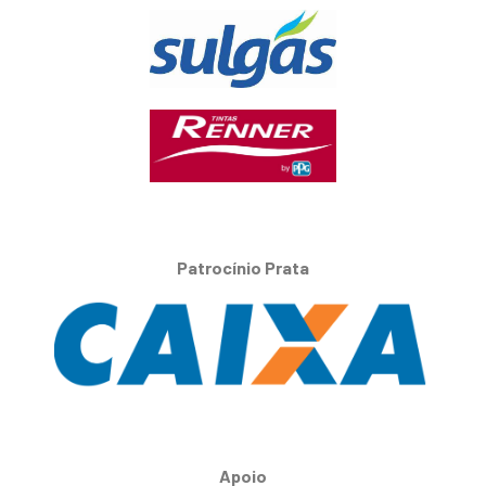
Patrocínio Prata
Apoio