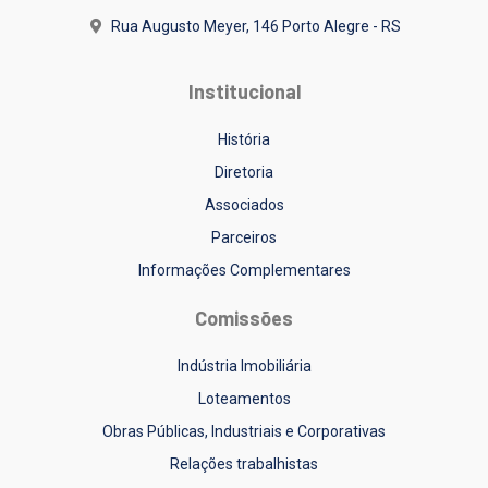
Rua Augusto Meyer, 146
Porto Alegre - RS
Institucional
História
Diretoria
Associados
Parceiros
Informações Complementares
Comissões
Indústria Imobiliária
Loteamentos
Obras Públicas, Industriais e Corporativas
Relações trabalhistas