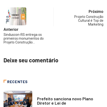
Próximo
Projeto Construção
Cultural é Top de
Marketing
Anterior
Sinduscon-RS entrega os
primeiros monumentos do
Projeto Construção…
Deixe seu comentário
RECENTES
NOTÍCIAS
Prefeito sanciona novo Plano
Diretor e Lei de