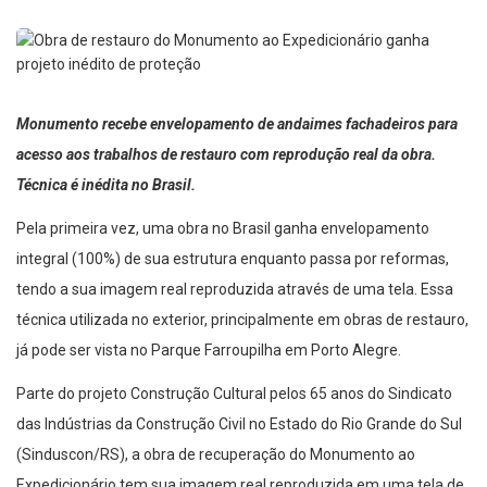
Monumento recebe envelopamento de andaimes fachadeiros para
acesso aos trabalhos de restauro com reprodução real da obra.
Técnica é inédita no Brasil.
Pela primeira vez, uma obra no Brasil ganha envelopamento
integral (100%) de sua estrutura enquanto passa por reformas,
tendo a sua imagem real reproduzida através de uma tela. Essa
técnica utilizada no exterior, principalmente em obras de restauro,
já pode ser vista no Parque Farroupilha em Porto Alegre.
Parte do projeto Construção Cultural pelos 65 anos do Sindicato
das Indústrias da Construção Civil no Estado do Rio Grande do Sul
(Sinduscon/RS), a obra de recuperação do Monumento ao
Expedicionário tem sua imagem real reproduzida em uma tela de