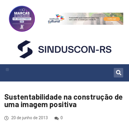
Sustentabilidade na construção de
uma imagem positiva
20 de junho de 2013
0