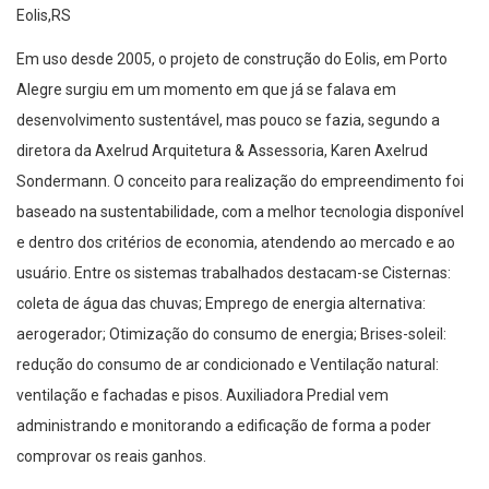
Eolis,RS
Em uso desde 2005, o projeto de construção do Eolis, em Porto
Alegre surgiu em um momento em que já se falava em
desenvolvimento sustentável, mas pouco se fazia, segundo a
diretora da Axelrud Arquitetura & Assessoria, Karen Axelrud
Sondermann. O conceito para realização do empreendimento foi
baseado na sustentabilidade, com a melhor tecnologia disponível
e dentro dos critérios de economia, atendendo ao mercado e ao
usuário. Entre os sistemas trabalhados destacam-se Cisternas:
coleta de água das chuvas; Emprego de energia alternativa:
aerogerador; Otimização do consumo de energia; Brises-soleil:
redução do consumo de ar condicionado e Ventilação natural:
ventilação e fachadas e pisos. Auxiliadora Predial vem
administrando e monitorando a edificação de forma a poder
comprovar os reais ganhos.