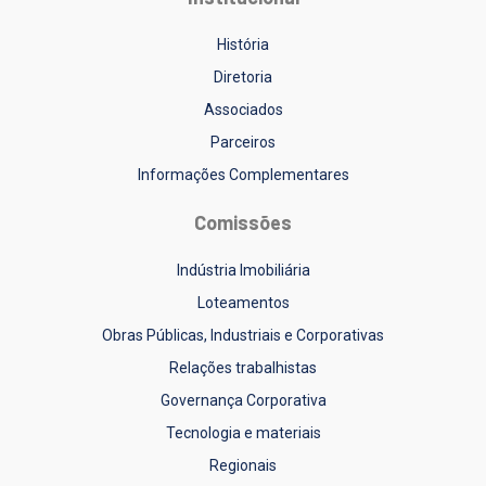
História
Diretoria
Associados
Parceiros
Informações Complementares
Comissões
Indústria Imobiliária
Loteamentos
Obras Públicas, Industriais e Corporativas
Relações trabalhistas
Governança Corporativa
Tecnologia e materiais
Regionais