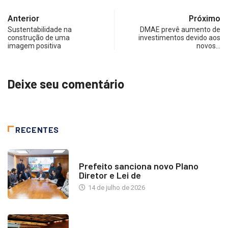
Anterior
Próximo
Sustentabilidade na
DMAE prevê aumento de
construção de uma
investimentos devido aos
imagem positiva
novos…
Deixe seu comentário
RECENTES
NOTÍCIAS
Prefeito sanciona novo Plano
Diretor e Lei de
14 de julho de 2026
INDUSTRIA IMOBILIÁRIA