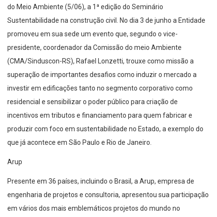
do Meio Ambiente (5/06), a 1ª edição do Seminário
Sustentabilidade na construção civil. No dia 3 de junho a Entidade
promoveu em sua sede um evento que, segundo o vice-
presidente, coordenador da Comissão do meio Ambiente
(CMA/Sinduscon-RS), Rafael Lonzetti, trouxe como missão a
superação de importantes desafios como induzir o mercado a
investir em edificações tanto no segmento corporativo como
residencial e sensibilizar o poder público para criação de
incentivos em tributos e financiamento para quem fabricar e
produzir com foco em sustentabilidade no Estado, a exemplo do
que já acontece em São Paulo e Rio de Janeiro.
Arup
Presente em 36 países, incluindo o Brasil, a Arup, empresa de
engenharia de projetos e consultoria, apresentou sua participação
em vários dos mais emblemáticos projetos do mundo no