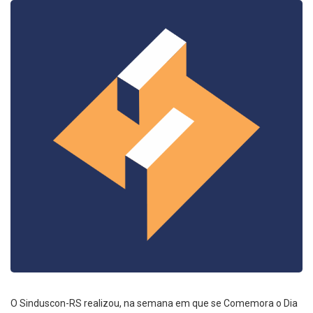
O Sinduscon-RS realizou, na semana em que se Comemora o Dia