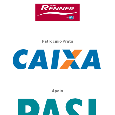
Patrocínio Prata
Apoio