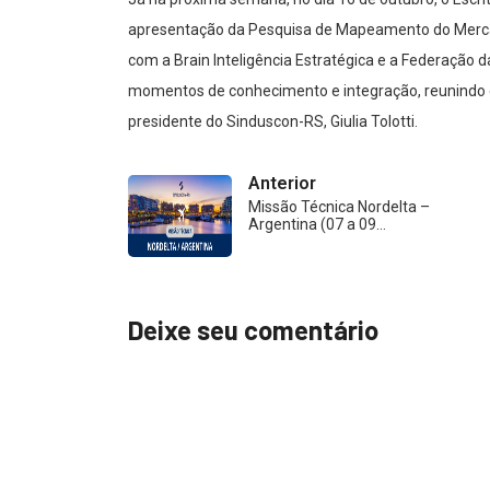
apresentação da Pesquisa de Mapeamento do Mercado
com a Brain Inteligência Estratégica e a Federação d
momentos de conhecimento e integração, reunindo em
presidente do Sinduscon-RS, Giulia Tolotti.
Anterior
Missão Técnica Nordelta –
Argentina (07 a 09…
Deixe seu comentário