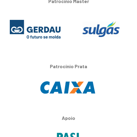
Patrocínio Master
Patrocínio Prata
Apoio