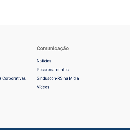
Comunicação
Notícias
Posicionamentos
 e Corporativas
Sinduscon-RS na Mídia
Vídeos