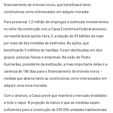
financiamento de imóveis novos, que beneficiará tanto
construtoras como interessados em adquirir moradia.
Para preservar 1,2 milhão de empregos e estimular investimentos
no setor da construção civil, a Caixa Econômica Federal anunciou
na manhã desta quinta-feira, 9, a injeção de 43 bilhões de reais
por meio de dez medidas de estímulos. As ações, que
beneficiarão 5 milhões de famílias, foram distribuídas em dois
grupos: pessoas físicas e empresas. Na visão de Pedro
Guimarães, presidente da instituição, a mais importante delas é a
carência de 180 dias para o financiamento de imóveis novos –
medida que abarca tanto as construtoras como interessados em
adquirir uma nova moradia.
Com o anúncio, a Caixa prevê que manterá o mercado imobiliário
a todo o vapor. A projeção do banco é que as medidas sejam
suficientes para a construção de 530.000 unidades habitacionais,