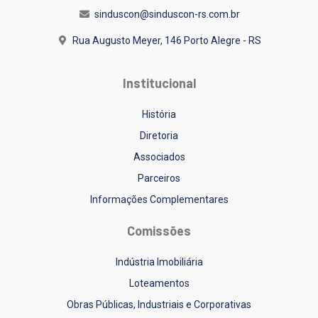
sinduscon@sinduscon-rs.com.br
Rua Augusto Meyer, 146
Porto Alegre - RS
Institucional
História
Diretoria
Associados
Parceiros
Informações Complementares
Comissões
Indústria Imobiliária
Loteamentos
Obras Públicas, Industriais e Corporativas