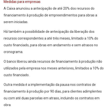
Medidas para empresas
A Caixa anunciou a antecipação de até 20% dos recursos do
financiamento à produção de empreendimentos para obras a
serem iniciadas.
Há também a possibilidade de antecipação da liberação dos
recursos correspondentes a até três meses, limitado a 10% do
custo financiado, para obras em andamento e sem atrasos no
cronograma.
O banco liberou ainda recursos de financiamento à produção não
utilizados pela empresa nos meses anteriores, limitados a 10% do
custo financiado.
Outra medida é a implementação da pausa nos contratos de
financiamento à produção por 90 dias, para clientes adimplentes
ou com até duas parcelas em atraso, incluindo os contratos em
obra.