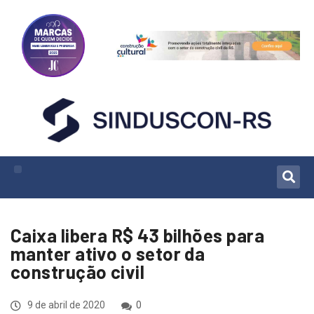
Caixa libera R$ 43 bilhões para
manter ativo o setor da
construção civil
9 de abril de 2020
0