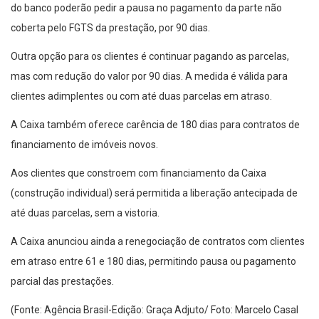
do banco poderão pedir a pausa no pagamento da parte não
coberta pelo FGTS da prestação, por 90 dias.
Outra opção para os clientes é continuar pagando as parcelas,
mas com redução do valor por 90 dias. A medida é válida para
clientes adimplentes ou com até duas parcelas em atraso.
A Caixa também oferece carência de 180 dias para contratos de
financiamento de imóveis novos.
Aos clientes que constroem com financiamento da Caixa
(construção individual) será permitida a liberação antecipada de
até duas parcelas, sem a vistoria.
A Caixa anunciou ainda a renegociação de contratos com clientes
em atraso entre 61 e 180 dias, permitindo pausa ou pagamento
parcial das prestações.
(Fonte: Agência Brasil-Edição: Graça Adjuto/ Foto: Marcelo Casal