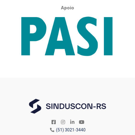
Apoio
(51) 3021-3440