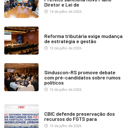
Diretor e Lei de
14 de julho de 2026
INDUSTRIA IMOBILIÁRIA
Reforma tributária exige mudança
de estratégia e gestão
13 de julho de 2026
NOTÍCIAS
Sinduscon-RS promove debate
com pré-candidatos sobre rumos
políticos
13 de julho de 2026
NOTÍCIAS
CBIC defende preservação dos
recursos do FGTS para
13 de julho de 2026