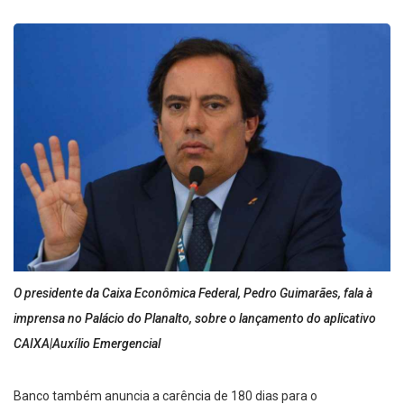
O presidente da Caixa Econômica Federal, Pedro Guimarães, fala à
imprensa no Palácio do Planalto, sobre o lançamento do aplicativo
CAIXA|Auxílio Emergencial
Banco também anuncia a carência de 180 dias para o