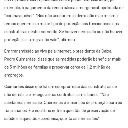
exemplo, o pagamento da renda básica emergencial, apelidada de
“coronavoucher”. “Nós não aceitaremos demissão e ao mesmo
tempo queremos o maior tipo de proteção aos funcionários das
construtoras neste momento. Se houver demissão ou não houver
proteção, essa regra não vale”, afirmou.
Em transmissão ao vivo pela internet, o presidente da Caixa,
Pedro Guimarães, disse que as medidas poderão beneficiar mais
de 5 milhões de famílias e preservar cerca de 1,2 milhão de
empregos.
Guimarães disse que há um compromisso das construtoras de
não demitir, ao renegociar os contratos com o banco. “Não
aceitamos demissão. Queremos o maior tipo de proteção para os
funcionários. É o equilíbrio entre a questão de preservação de
saúde e a questão econômica, que ita as demissões”.