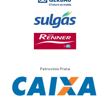
Patrocínio Prata