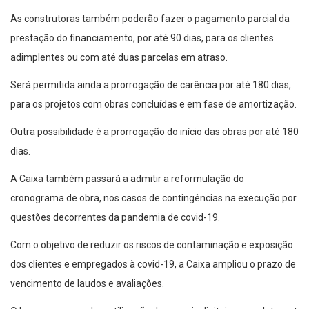
As construtoras também poderão fazer o pagamento parcial da
prestação do financiamento, por até 90 dias, para os clientes
adimplentes ou com até duas parcelas em atraso.
Será permitida ainda a prorrogação de carência por até 180 dias,
para os projetos com obras concluídas e em fase de amortização.
Outra possibilidade é a prorrogação do início das obras por até 180
dias.
A Caixa também passará a admitir a reformulação do
cronograma de obra, nos casos de contingências na execução por
questões decorrentes da pandemia de covid-19.
Com o objetivo de reduzir os riscos de contaminação e exposição
dos clientes e empregados à covid-19, a Caixa ampliou o prazo de
vencimento de laudos e avaliações.