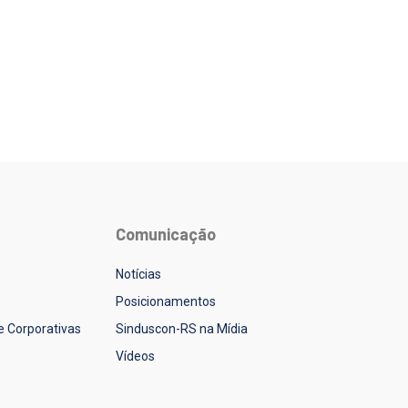
Comunicação
Notícias
Posicionamentos
 e Corporativas
Sinduscon-RS na Mídia
Vídeos