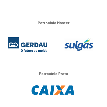
Patrocínio Master
Patrocínio Prata