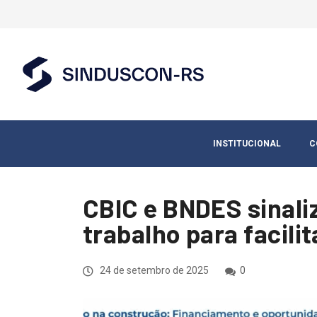
INSTITUCIONAL
C
CBIC e BNDES sinali
trabalho para facilit
24 de setembro de 2025
0