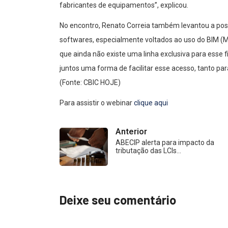
fabricantes de equipamentos”, explicou.
No encontro, Renato Correia também levantou a possi
softwares, especialmente voltados ao uso do BIM (
que ainda não existe uma linha exclusiva para esse
juntos uma forma de facilitar esse acesso, tanto pa
(Fonte: CBIC HOJE)
Para assistir o webinar
clique aqui
Anterior
ABECIP alerta para impacto da
tributação das LCIs…
Deixe seu comentário