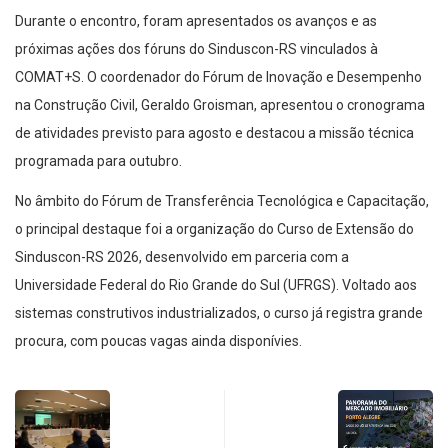
Durante o encontro, foram apresentados os avanços e as
próximas ações dos fóruns do Sinduscon-RS vinculados à
COMAT+S. O coordenador do Fórum de Inovação e Desempenho
na Construção Civil, Geraldo Groisman, apresentou o cronograma
de atividades previsto para agosto e destacou a missão técnica
programada para outubro.
No âmbito do Fórum de Transferência Tecnológica e Capacitação,
o principal destaque foi a organização do Curso de Extensão do
Sinduscon-RS 2026, desenvolvido em parceria com a
Universidade Federal do Rio Grande do Sul (UFRGS). Voltado aos
sistemas construtivos industrializados, o curso já registra grande
procura, com poucas vagas ainda disponívies.