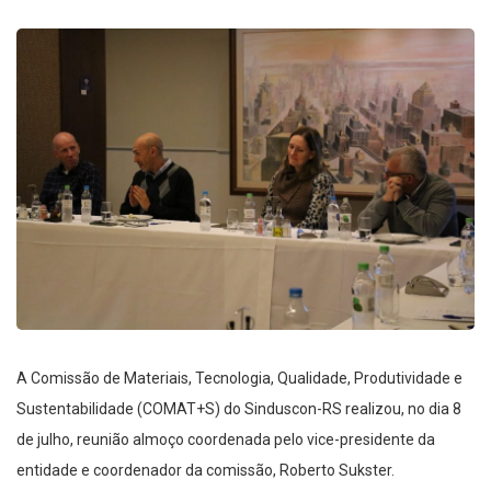
A Comissão de Materiais, Tecnologia, Qualidade, Produtividade e
Sustentabilidade (COMAT+S) do Sinduscon-RS realizou, no dia 8
de julho, reunião almoço coordenada pelo vice-presidente da
entidade e coordenador da comissão, Roberto Sukster.