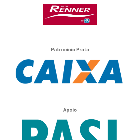
Patrocínio Prata
Apoio