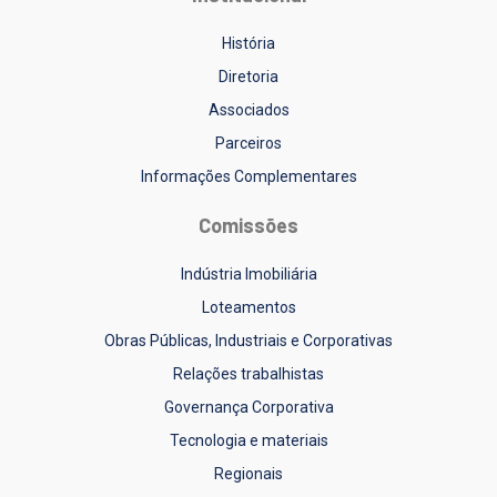
História
Diretoria
Associados
Parceiros
Informações Complementares
Comissões
Indústria Imobiliária
Loteamentos
Obras Públicas, Industriais e Corporativas
Relações trabalhistas
Governança Corporativa
Tecnologia e materiais
Regionais