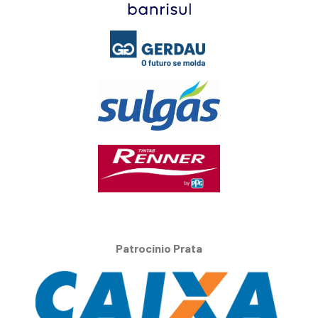
Patrocínio Prata