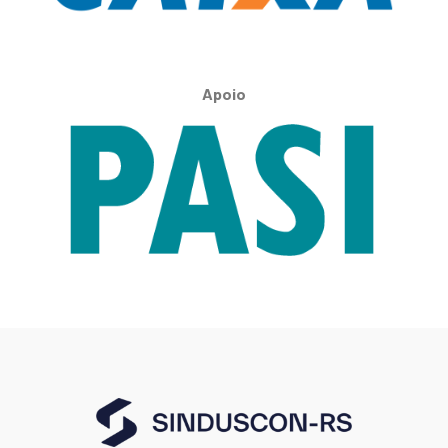
Apoio