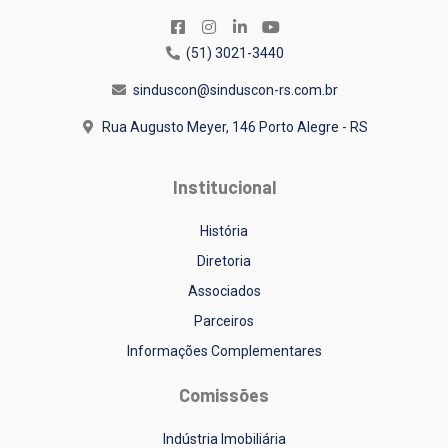
(51) 3021-3440
sinduscon@sinduscon-rs.com.br
Rua Augusto Meyer, 146
Porto Alegre - RS
Institucional
História
Diretoria
Associados
Parceiros
Informações Complementares
Comissões
Indústria Imobiliária