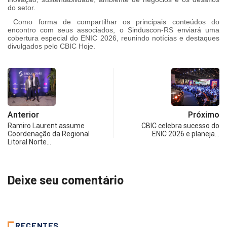
do setor.
Como forma de compartilhar os principais conteúdos do
encontro com seus associados, o Sinduscon-RS enviará uma
cobertura especial do ENIC 2026, reunindo notícias e destaques
divulgados pelo CBIC Hoje.
Anterior
Próximo
Ramiro Laurent assume
CBIC celebra sucesso do
Coordenação da Regional
ENIC 2026 e planeja…
Litoral Norte…
Deixe seu comentário
RECENTES