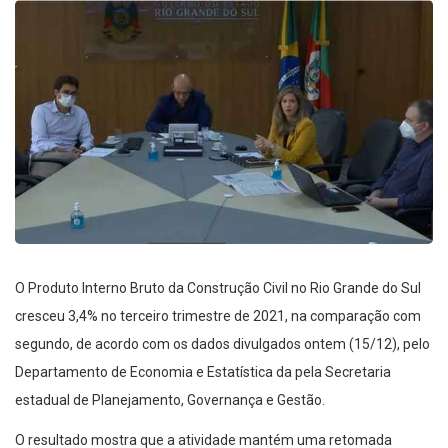
O Produto Interno Bruto da Construção Civil no Rio Grande do Sul
cresceu 3,4% no terceiro trimestre de 2021, na comparação com
segundo, de acordo com os dados divulgados ontem (15/12), pelo
Departamento de Economia e Estatística da pela Secretaria
estadual de Planejamento, Governança e Gestão.
O resultado mostra que a atividade mantém uma retomada