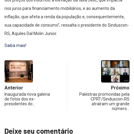
nos juros para financiamento mobiliários, e ao aumento da
inflação, que afeta a renda da população e, consequentemente,
sua capacidade de consumo”, ressalta o presidente do Sinduscon-
RS, Aquiles Dal Molin Junior.
Saiba mais!
Anterior
Próximo
Inaugurada nova galeria
Palestras promovidas pela
de fotos dos ex-
CPRT/Sinduscon-RS
presidentes do…
atraíram um grande
número…
Deixe seu comentário