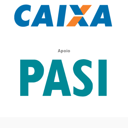
Apoio