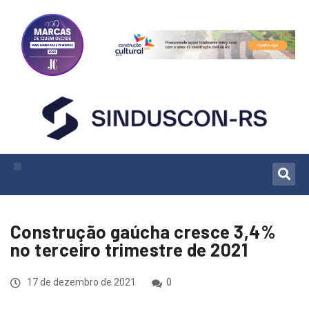
Construção gaúcha cresce 3,4%
no terceiro trimestre de 2021
17 de dezembro de 2021
0