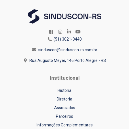
(51) 3021-3440
sinduscon@sinduscon-rs.com.br
Rua Augusto Meyer, 146
Porto Alegre - RS
Institucional
História
Diretoria
Associados
Parceiros
Informações Complementares