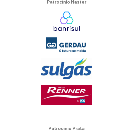
Patrocínio Master
Patrocínio Prata