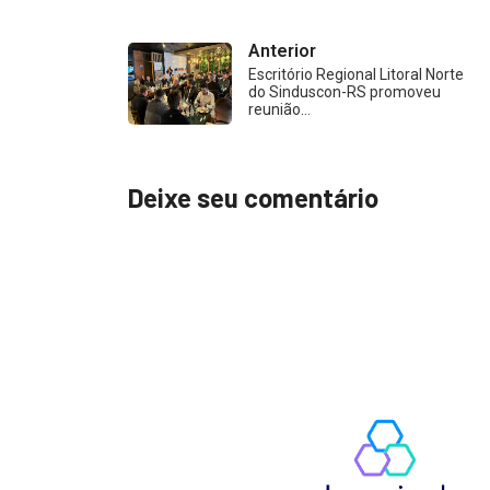
Anterior
Escritório Regional Litoral Norte
do Sinduscon-RS promoveu
reunião…
Deixe seu comentário