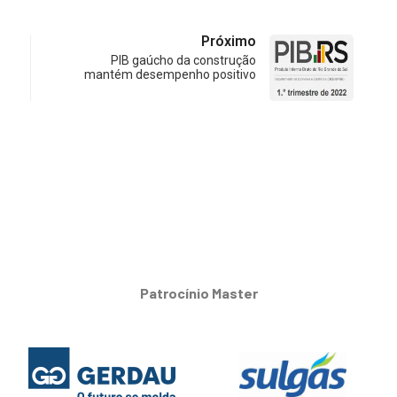
Próximo
PIB gaúcho da construção
mantém desempenho positivo
Patrocínio Master