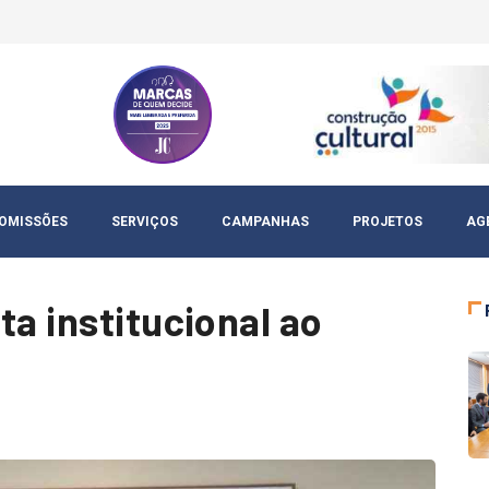
OMISSÕES
SERVIÇOS
CAMPANHAS
PROJETOS
AG
ta institucional ao