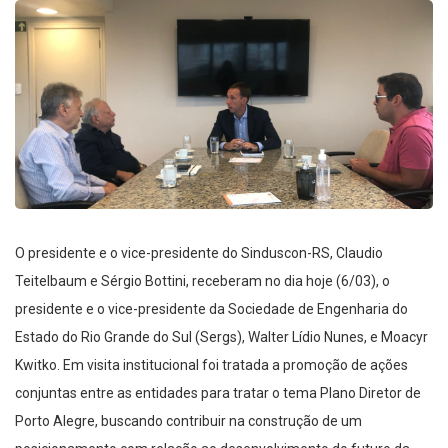
O presidente e o vice-presidente do Sinduscon-RS, Claudio
Teitelbaum e Sérgio Bottini, receberam no dia hoje (6/03), o
presidente e o vice-presidente da Sociedade de Engenharia do
Estado do Rio Grande do Sul (Sergs), Walter Lídio Nunes, e Moacyr
Kwitko. Em visita institucional foi tratada a promoção de ações
conjuntas entre as entidades para tratar o tema Plano Diretor de
Porto Alegre, buscando contribuir na construção de um