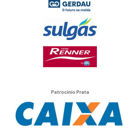
Patrocínio Prata