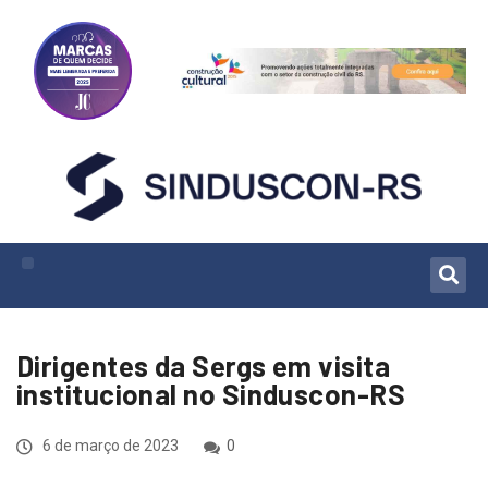
Dirigentes da Sergs em visita
institucional no Sinduscon-RS
6 de março de 2023
0