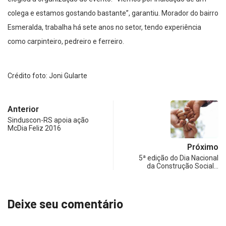
colega e estamos gostando bastante”, garantiu. Morador do bairro
Esmeralda, trabalha há sete anos no setor, tendo experiência
como carpinteiro, pedreiro e ferreiro.
Crédito foto: Joni Gularte
Anterior
Sinduscon-RS apoia ação
McDia Feliz 2016
Próximo
5ª edição do Dia Nacional
da Construção Social…
Deixe seu comentário