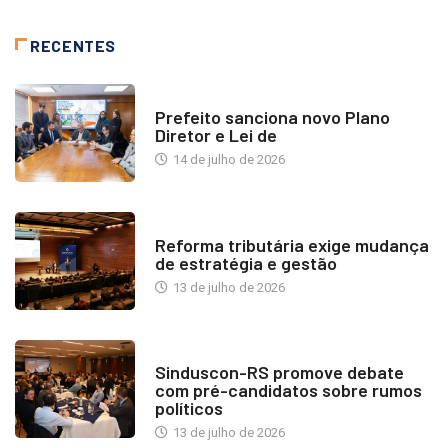
RECENTES
NOTÍCIAS
Prefeito sanciona novo Plano
Diretor e Lei de
14 de julho de 2026
INDUSTRIA IMOBILIÁRIA
Reforma tributária exige mudança
de estratégia e gestão
13 de julho de 2026
NOTÍCIAS
Sinduscon-RS promove debate
com pré-candidatos sobre rumos
políticos
13 de julho de 2026