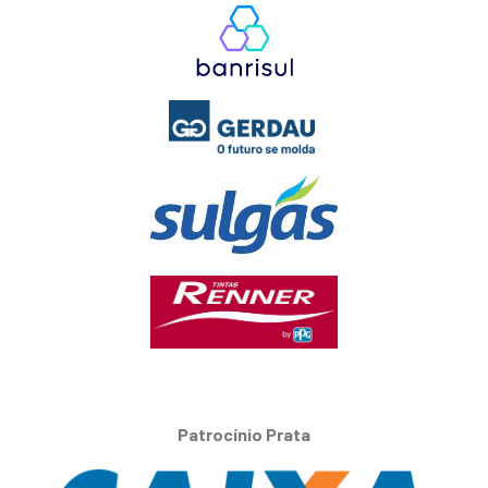
Patrocínio Prata