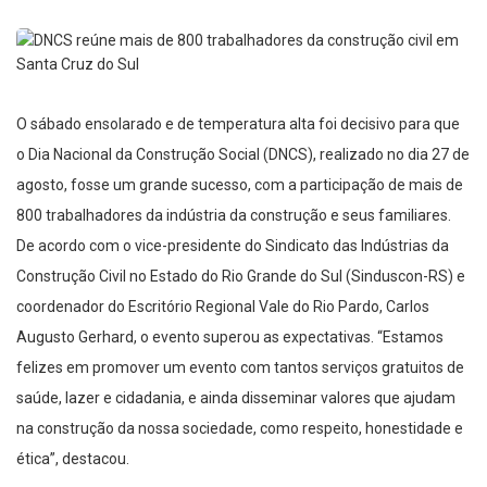
O sábado ensolarado e de temperatura alta foi decisivo para que
o Dia Nacional da Construção Social (DNCS), realizado no dia 27 de
agosto, fosse um grande sucesso, com a participação de mais de
800 trabalhadores da indústria da construção e seus familiares.
De acordo com o vice-presidente do Sindicato das Indústrias da
Construção Civil no Estado do Rio Grande do Sul (Sinduscon-RS) e
coordenador do Escritório Regional Vale do Rio Pardo, Carlos
Augusto Gerhard, o evento superou as expectativas. “Estamos
felizes em promover um evento com tantos serviços gratuitos de
saúde, lazer e cidadania, e ainda disseminar valores que ajudam
na construção da nossa sociedade, como respeito, honestidade e
ética”, destacou.