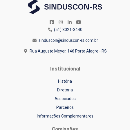
(51) 3021-3440
sinduscon@sinduscon-rs.com.br
Rua Augusto Meyer, 146
Porto Alegre - RS
Institucional
História
Diretoria
Associados
Parceiros
Informações Complementares
Comissões