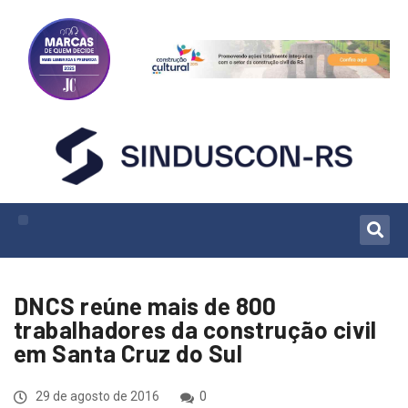
DNCS reúne mais de 800
trabalhadores da construção civil
em Santa Cruz do Sul
29 de agosto de 2016
0