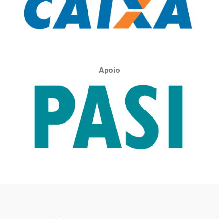
Apoio