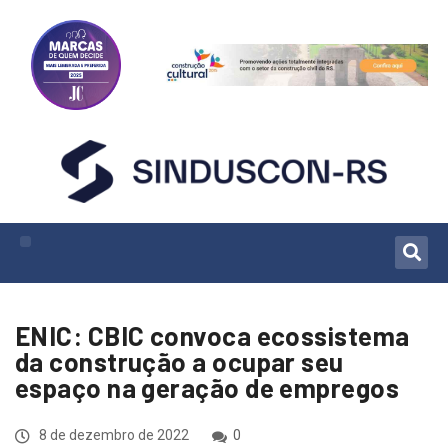
ENIC: CBIC convoca ecossistema
da construção a ocupar seu
espaço na geração de empregos
8 de dezembro de 2022
0