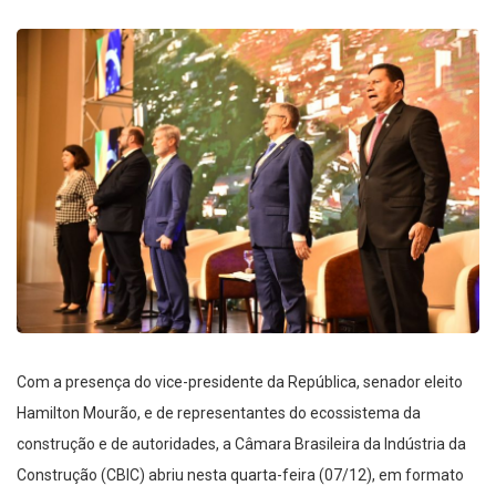
Com a presença do vice-presidente da República, senador eleito
Hamilton Mourão, e de representantes do ecossistema da
construção e de autoridades, a Câmara Brasileira da Indústria da
Construção (CBIC) abriu nesta quarta-feira (07/12), em formato