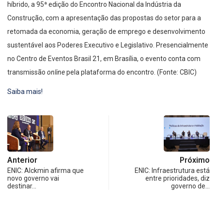
híbrido, a 95ª edição do Encontro Nacional da Indústria da
Construção, com a apresentação das propostas do setor para a
retomada da economia, geração de emprego e desenvolvimento
sustentável aos Poderes Executivo e Legislativo. Presencialmente
no Centro de Eventos Brasil 21, em Brasília, o evento conta com
transmissão
online
pela plataforma do encontro. (Fonte: CBIC)
Saiba mais!
Anterior
Próximo
ENIC: Alckmin afirma que
ENIC: Infraestrutura está
novo governo vai
entre prioridades, diz
destinar…
governo de…