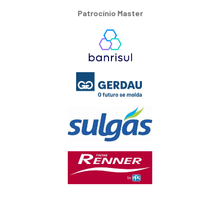
Patrocínio Master