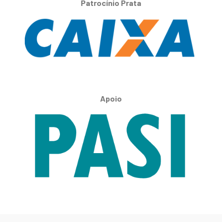
Patrocínio Prata
Apoio