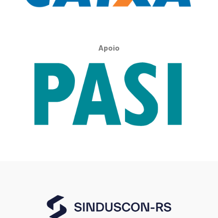
Apoio