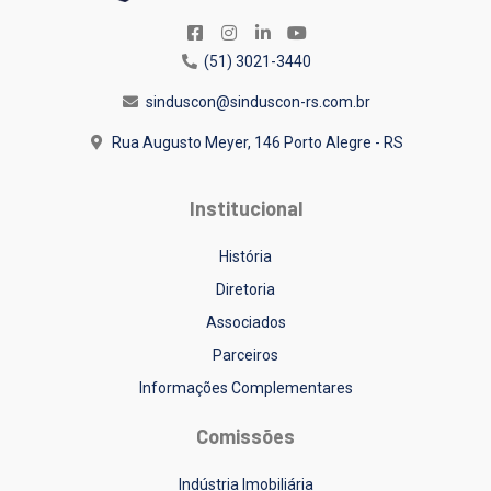
(51) 3021-3440
sinduscon@sinduscon-rs.com.br
Rua Augusto Meyer, 146
Porto Alegre - RS
Institucional
História
Diretoria
Associados
Parceiros
Informações Complementares
Comissões
Indústria Imobiliária