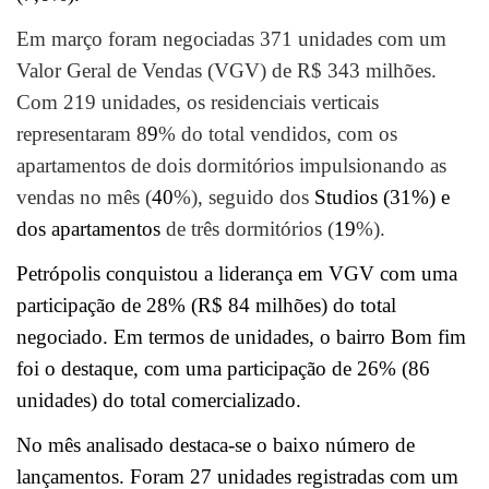
Em março foram negociadas 371 unidades com um
Valor Geral de Vendas (VGV) de R$ 343 milhões.
Com 219 unidades, os residenciais verticais
representaram 8
9
% do total vendidos, com os
apartamentos de dois dormitórios impulsionando as
vendas no mês (
40
%), seguido dos
Studios (31%) e
dos apartamentos
de três dormitórios (
19
%).
Petrópolis conquistou a liderança em VGV com uma
participação de 28% (R$ 84 milhões) do total
negociado. Em termos de unidades, o bairro Bom fim
foi o destaque, com uma participação de 26% (86
unidades) do total comercializado.
No mês analisado destaca-se o baixo número de
lançamentos. Foram 27 unidades registradas com um