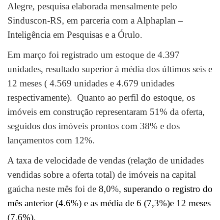
Alegre, pesquisa elaborada mensalmente pelo
Sinduscon-RS, em parceria com a Alphaplan –
Inteligência em Pesquisas e a Órulo.
Em março foi registrado um estoque de 4.397
unidades, resultado superior à média dos últimos seis e
12 meses ( 4.569 unidades e 4.679 unidades
respectivamente). Quanto ao perfil do estoque, os
imóveis em construção representaram 51% da oferta,
seguidos dos imóveis prontos com 38% e dos
lançamentos com 12%.
A taxa de velocidade de vendas (relação de unidades
vendidas sobre a oferta total) de imóveis na capital
gaúcha neste mês foi de
8,0
%,
superando o registro do
mês anterior (4.6%) e as média de 6 (7,3%)e 12 meses
(7,6%).