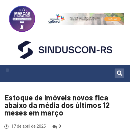
Estoque de imóveis novos fica
abaixo da média dos últimos 12
meses em março
17 de abril de 2025
0