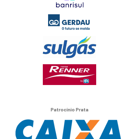
Patrocínio Prata