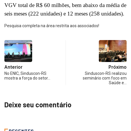
VGV total de R$ 60 milhões, bem abaixo da média de
seis meses (222 unidades) e 12 meses (258 unidades).
Pesquisa completa na área restrita aos associados!
Anterior
Próximo
No ENIC, Sinduscon-RS
Sinduscon-RS realizou
mostra a força do setor…
seminário com foco em
Saúde e…
Deixe seu comentário
RECENTES