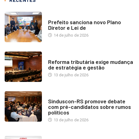
NOTÍCIAS
Prefeito sanciona novo Plano
Diretor e Lei de
14 de julho de 2026
INDUSTRIA IMOBILIÁRIA
Reforma tributária exige mudança
de estratégia e gestão
13 de julho de 2026
NOTÍCIAS
Sinduscon-RS promove debate
com pré-candidatos sobre rumos
políticos
13 de julho de 2026