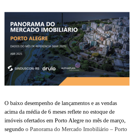
O baixo desempenho de lançamentos e as vendas
acima da média de 6 meses reflete no estoque de
imóveis ofertados em Porto Alegre no mês de março,
segundo
o Panorama do Mercado Imobiliário – Porto