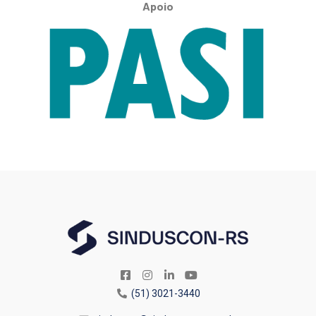
Apoio
(51) 3021-3440