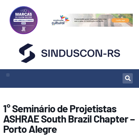
1° Seminário de Projetistas
ASHRAE South Brazil Chapter –
Porto Alegre