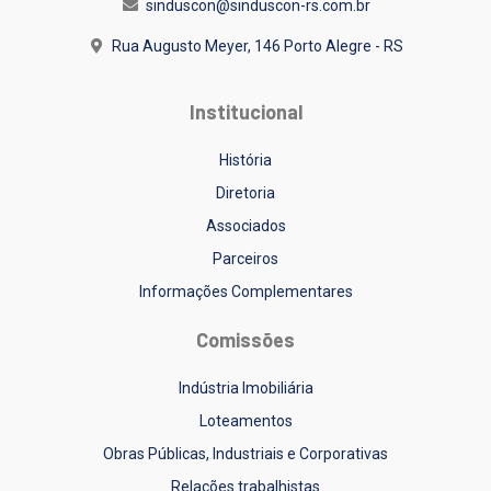
sinduscon@sinduscon-rs.com.br
Rua Augusto Meyer, 146
Porto Alegre - RS
Institucional
História
Diretoria
Associados
Parceiros
Informações Complementares
Comissões
Indústria Imobiliária
Loteamentos
Obras Públicas, Industriais e Corporativas
Relações trabalhistas