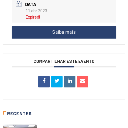
DATA
11 abr 2023
Expired!
Saiba mais
COMPARTILHAR ESTE EVENTO
RECENTES