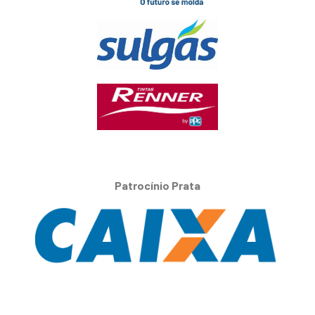
Patrocínio Prata