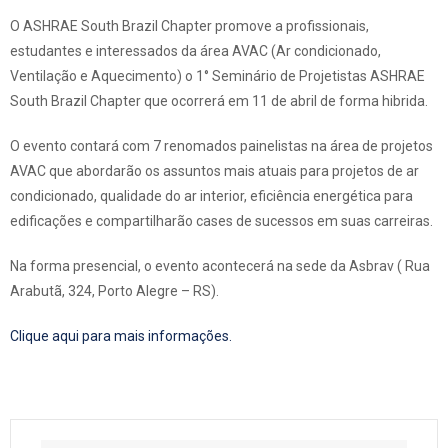
O ASHRAE South Brazil Chapter promove a profissionais,
estudantes e interessados da área AVAC (Ar condicionado,
Ventilação e Aquecimento) o 1° Seminário de Projetistas ASHRAE
South Brazil Chapter que ocorrerá em 11 de abril de forma hibrida.
O evento contará com 7 renomados painelistas na área de projetos
AVAC que abordarão os assuntos mais atuais para projetos de ar
condicionado, qualidade do ar interior, eficiência energética para
edificações e compartilharão cases de sucessos em suas carreiras.
Na forma presencial, o evento acontecerá na sede da Asbrav ( Rua
Arabutã, 324, Porto Alegre – RS).
Clique aqui para mais informações.