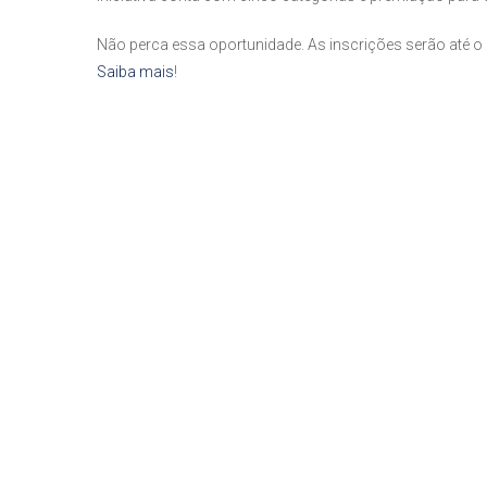
Não perca essa oportunidade. As inscrições serão até o
Saiba mais
!