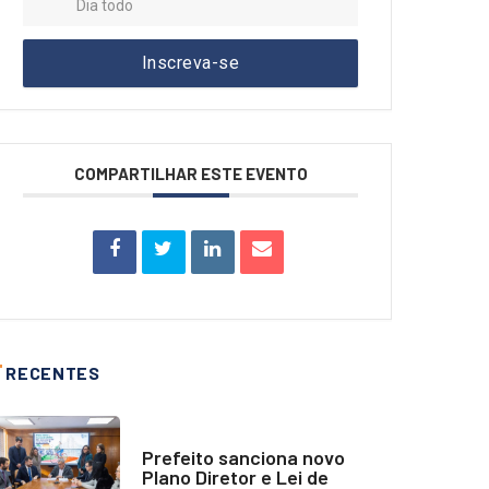
Dia todo
Inscreva-se
COMPARTILHAR ESTE EVENTO
RECENTES
NOTÍCIAS
Prefeito sanciona novo
Plano Diretor e Lei de