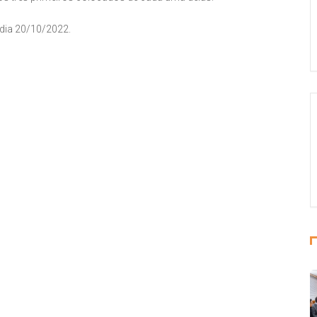
 dia 20/10/2022.