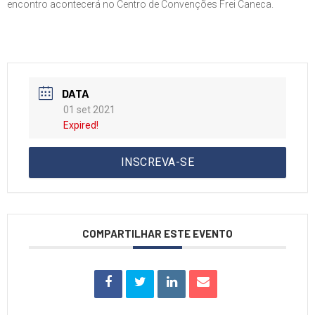
encontro acontecerá no Centro de Convenções Frei Caneca.
DATA
01 set 2021
Expired!
INSCREVA-SE
COMPARTILHAR ESTE EVENTO