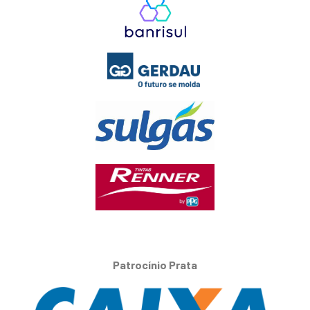
Patrocínio Prata