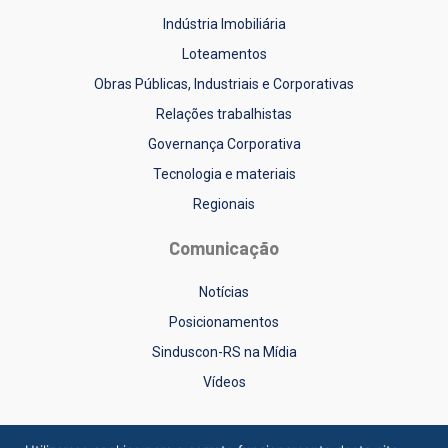
Indústria Imobiliária
Loteamentos
Obras Públicas, Industriais e Corporativas
Relações trabalhistas
Governança Corporativa
Tecnologia e materiais
Regionais
Comunicação
Notícias
Posicionamentos
Sinduscon-RS na Mídia
Vídeos