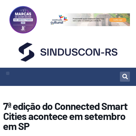
7ª edição do Connected Smart
Cities acontece em setembro
em SP