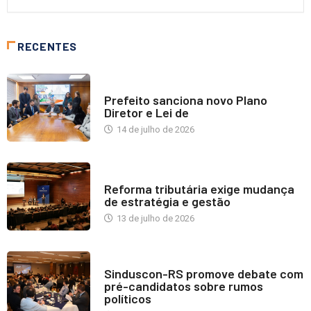
RECENTES
NOTÍCIAS
Prefeito sanciona novo Plano
Diretor e Lei de
14 de julho de 2026
INDUSTRIA IMOBILIÁRIA
Reforma tributária exige mudança
de estratégia e gestão
13 de julho de 2026
NOTÍCIAS
Sinduscon-RS promove debate com
pré-candidatos sobre rumos
políticos