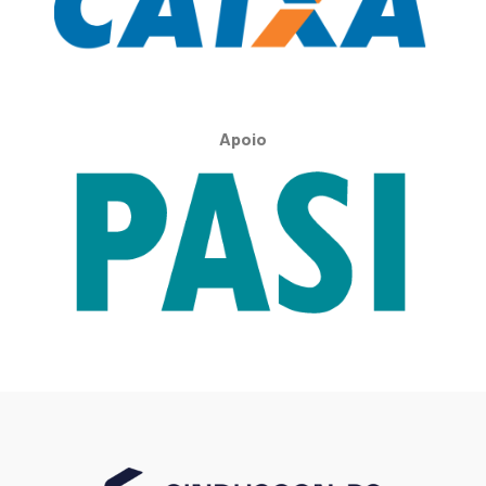
Apoio