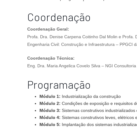
Coordenação
Coordenação Geral:
Profa. Dra. Denise Carpena Coitinho Dal Molin e Prof
Engenharia Civil: Construção e Infraestrutura – PPGCI
Coordenação Técnica:
Eng. Dra. Maria Angelica Covelo Silva – NGI Consultori
Programação
Módulo 1:
Industrialização da construção
Módulo 2:
Condições de exposição e requisitos
Módulo 3:
Sistemas construtivos industrializados
Módulo 4:
Sistemas construtivos leves, elétricos e
Módulo 5:
Implantação dos sistemas industrializ