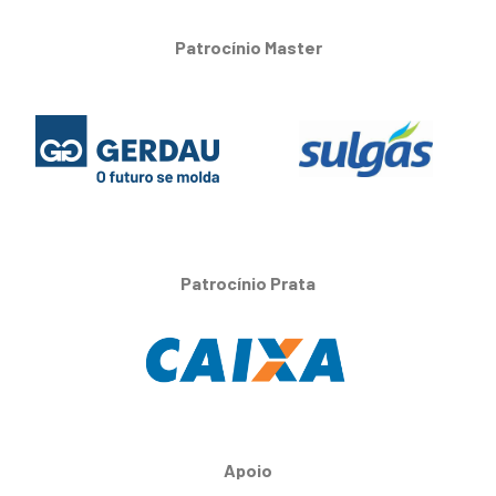
Patrocínio Master
Patrocínio Prata
Apoio