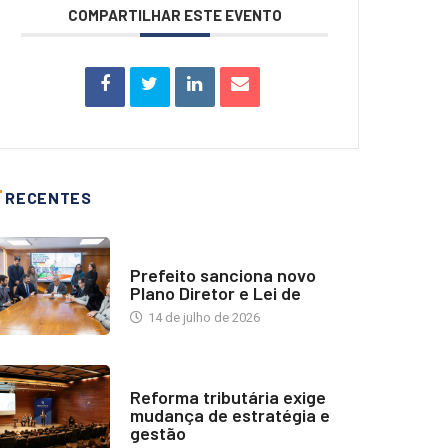
COMPARTILHAR ESTE EVENTO
RECENTES
NOTÍCIAS
Prefeito sanciona novo
Plano Diretor e Lei de
14 de julho de 2026
INDUSTRIA IMOBILIÁRIA
Reforma tributária exige
mudança de estratégia e
gestão