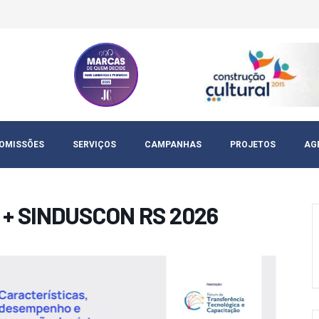
OMISSÕES
SERVIÇOS
CAMPANHAS
PROJETOS
AG
 + SINDUSCON RS 2026