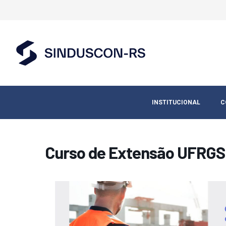
INSTITUCIONAL
C
Curso de Extensão UFRGS