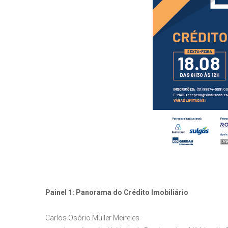
Painel 1: Panorama do Crédito Imobiliário
Carlos Osório Müller Meireles