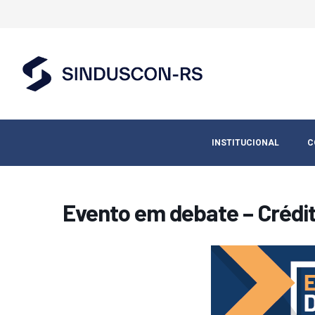
INSTITUCIONAL
C
Evento em debate – Crédit