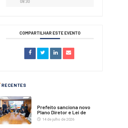
08:30
COMPARTILHAR ESTE EVENTO
RECENTES
NOTÍCIAS
Prefeito sanciona novo
Plano Diretor e Lei de
14 de julho de 2026