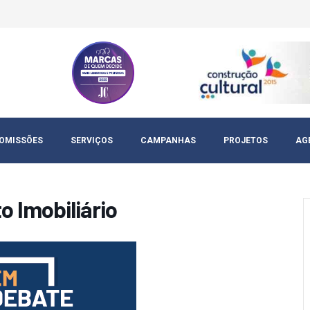
OMISSÕES
SERVIÇOS
CAMPANHAS
PROJETOS
AG
o Imobiliário