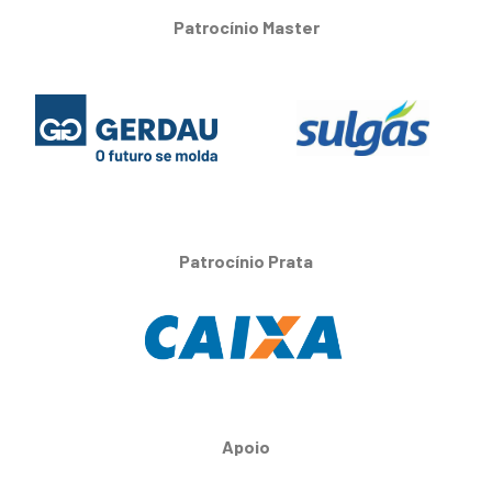
Patrocínio Master
Patrocínio Prata
Apoio