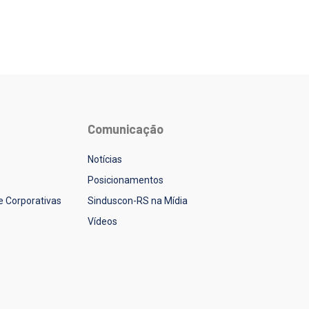
Comunicação
Notícias
Posicionamentos
 e Corporativas
Sinduscon-RS na Mídia
Vídeos