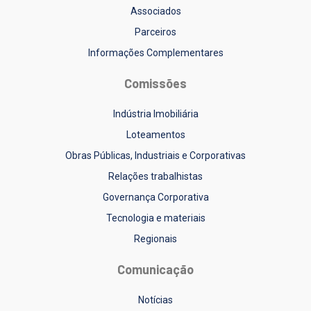
Associados
Parceiros
Informações Complementares
Comissões
Indústria Imobiliária
Loteamentos
Obras Públicas, Industriais e Corporativas
Relações trabalhistas
Governança Corporativa
Tecnologia e materiais
Regionais
Comunicação
Notícias