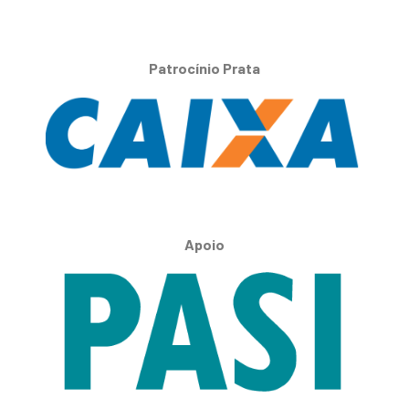
Patrocínio Prata
Apoio