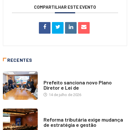
COMPARTILHAR ESTE EVENTO
RECENTES
NOTÍCIAS
Prefeito sanciona novo Plano
Diretor e Lei de
14 de julho de 2026
INDUSTRIA IMOBILIÁRIA
Reforma tributária exige mudança
de estratégia e gestão