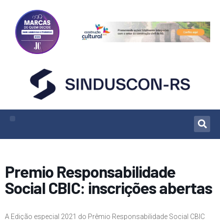
Premio Responsabilidade
Social CBIC: inscrições abertas
A Edição especial 2021 do Prêmio Responsabilidade Social CBIC