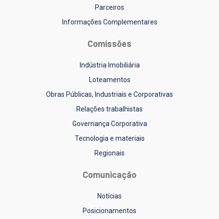
Parceiros
Informações Complementares
Comissões
Indústria Imobiliária
Loteamentos
Obras Públicas, Industriais e Corporativas
Relações trabalhistas
Governança Corporativa
Tecnologia e materiais
Regionais
Comunicação
Notícias
Posicionamentos