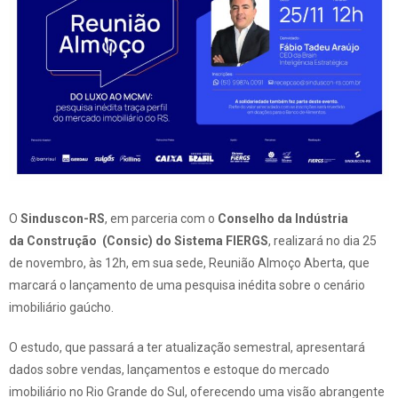
O
Sinduscon-RS
, em parceria com o
Conselho da Indústria
da Construção (Consic) do Sistema FIERGS
, realizará no dia 25
de novembro, às 12h, em sua sede, Reunião Almoço Aberta, que
marcará o lançamento de uma pesquisa inédita sobre o cenário
imobiliário gaúcho.
O estudo, que passará a ter atualização semestral, apresentará
dados sobre vendas, lançamentos e estoque do mercado
imobiliário no Rio Grande do Sul, oferecendo uma visão abrangente