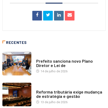
RECENTES
NOTÍCIAS
Prefeito sanciona novo Plano
Diretor e Lei de
14 de julho de 2026
INDUSTRIA IMOBILIÁRIA
Reforma tributária exige mudança
de estratégia e gestão
13 de julho de 2026