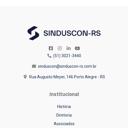
(51) 3021-3440
sinduscon@sinduscon-rs.com.br
Rua Augusto Meyer, 146
Porto Alegre - RS
Institucional
História
Diretoria
Associados