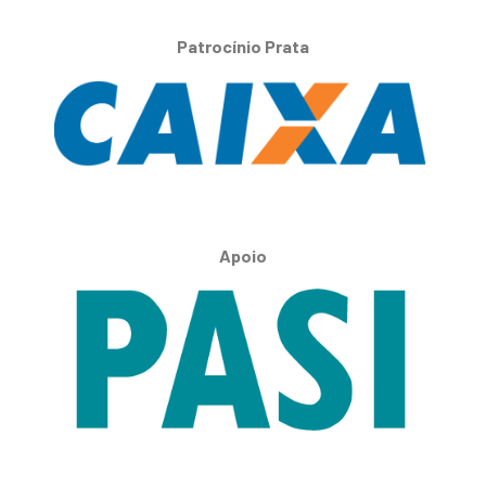
Patrocínio Prata
Apoio