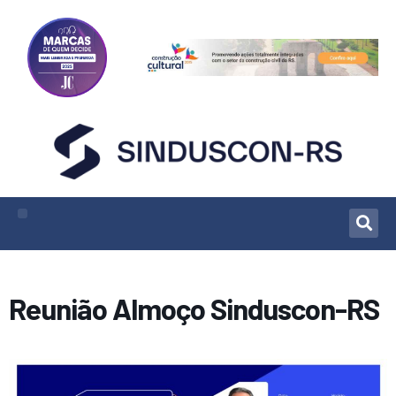
Reunião Almoço Sinduscon-RS