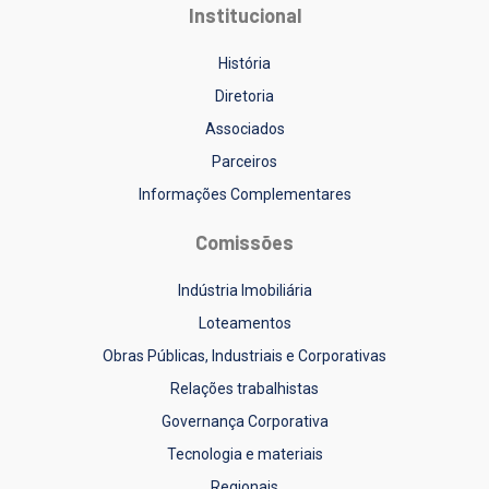
Institucional
História
Diretoria
Associados
Parceiros
Informações Complementares
Comissões
Indústria Imobiliária
Loteamentos
Obras Públicas, Industriais e Corporativas
Relações trabalhistas
Governança Corporativa
Tecnologia e materiais
Regionais