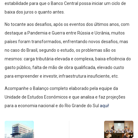
estabilidade para que o Banco Central possa iniciar um ciclo de
baixa dos juros o quanto antes.
No tocante aos desafios, após os eventos dos últimos anos, com
destaque a Pandemia e Guerra entre Rússia e Ucrânia, muitos
países foram transformados, enfrentando novos desafios, mas
no caso do Brasil, segundo o estudo, os problemas são os
mesmos: carga tributária elevada e complexa, baixa eficiência do
gasto público, falta de mão de obra qualificada, elevado custo
para empreender e investir, infraestrutura insuficiente, etc.
Acompanhe o Balanço completo elaborado pela equipe da
Unidade de Estudos Econômicos e que analisa e faz projeções
para a economia nacional e do Rio Grande do Sul
aqui!