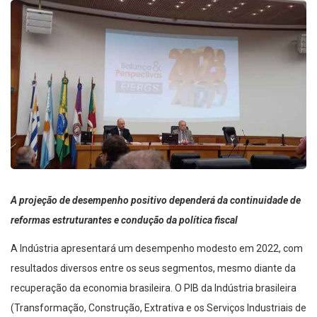
A projeção de desempenho positivo dependerá da continuidade de
reformas estruturantes e condução da política fiscal
A Indústria apresentará um desempenho modesto em 2022, com
resultados diversos entre os seus segmentos, mesmo diante da
recuperação da economia brasileira. O PIB da Indústria brasileira
(Transformação, Construção, Extrativa e os Serviços Industriais de