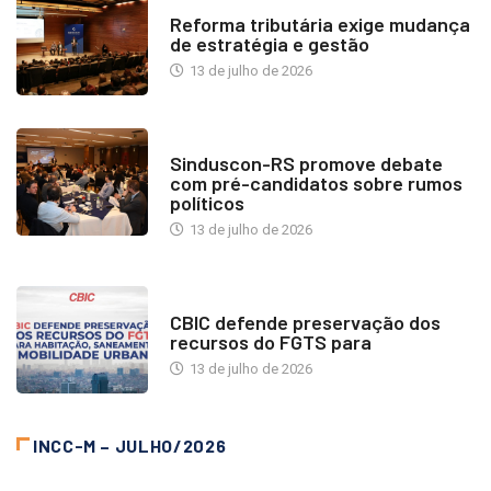
INDUSTRIA IMOBILIÁRIA
Reforma tributária exige mudança
de estratégia e gestão
13 de julho de 2026
NOTÍCIAS
Sinduscon-RS promove debate
com pré-candidatos sobre rumos
políticos
13 de julho de 2026
NOTÍCIAS
CBIC defende preservação dos
recursos do FGTS para
13 de julho de 2026
INCC-M – JULHO/2026