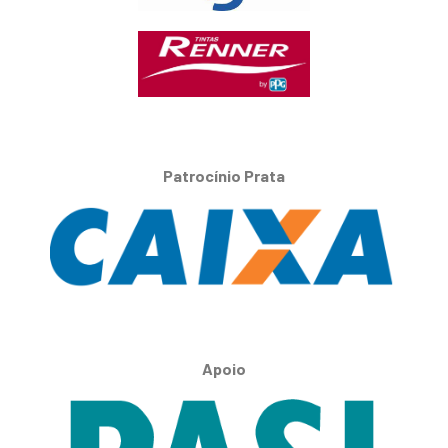
Patrocínio Prata
Apoio