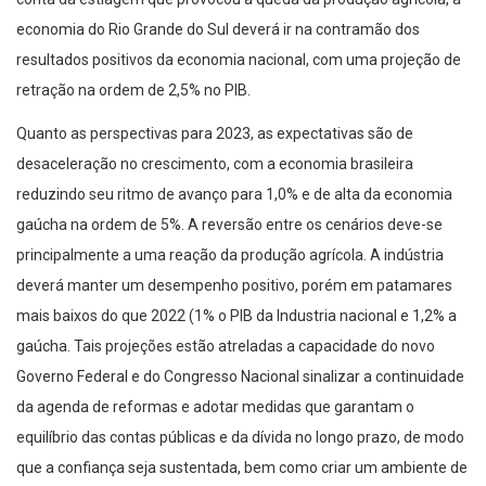
economia do Rio Grande do Sul deverá ir na contramão dos
resultados positivos da economia nacional, com uma projeção de
retração na ordem de 2,5% no PIB.
Quanto as perspectivas para 2023, as expectativas são de
desaceleração no crescimento, com a economia brasileira
reduzindo seu ritmo de avanço para 1,0% e de alta da economia
gaúcha na ordem de 5%. A reversão entre os cenários deve-se
principalmente a uma reação da produção agrícola. A indústria
deverá manter um desempenho positivo, porém em patamares
mais baixos do que 2022 (1% o PIB da Industria nacional e 1,2% a
gaúcha. Tais projeções estão atreladas a capacidade do novo
Governo Federal e do Congresso Nacional sinalizar a continuidade
da agenda de reformas e adotar medidas que garantam o
equilíbrio das contas públicas e da dívida no longo prazo, de modo
que a confiança seja sustentada, bem como criar um ambiente de