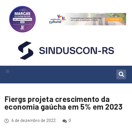
Fiergs projeta crescimento da
economia gaúcha em 5% em 2023
6 de dezembro de 2022
0