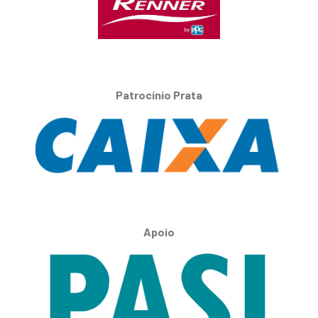
Patrocínio Prata
Apoio