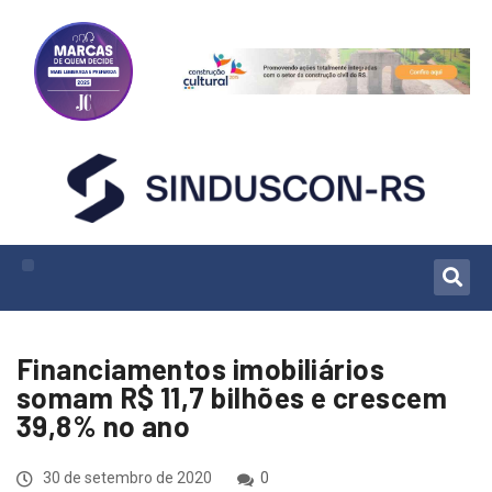
Financiamentos imobiliários
somam R$ 11,7 bilhões e crescem
39,8% no ano
30 de setembro de 2020
0