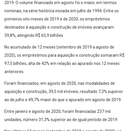
2019. O volume financiado em agosto foi o maior, em termos
nominais, na série histórica iniciada em julho de 1994. Entre os
primeiros oito meses de 2019 e de 2020, os empréstimos
destinados à aquisição e construção de imóveis avançaram
39,8%, atingindo R$ 65,9 bilhões.
No acumulado de 12 meses (setembro de 2019 a agosto de
2020), os empréstimos para aquisição e construção somaram R$
97,5 bilhões, alta de 42% em relação ao apurado nos 12 meses
anteriores.
Foram financiados, em agosto de 2020, nas modalidades de
aquisição e construção, 39,5 mil imóveis, resultado 7,3% superior
ao de julho e 49,7% maior do que o apurado em agosto de 2019.
Entre janeiro e agosto de 2020, foram financiadas 237 mil
unidades, número 31,3% superior ao de igual período de 2019.