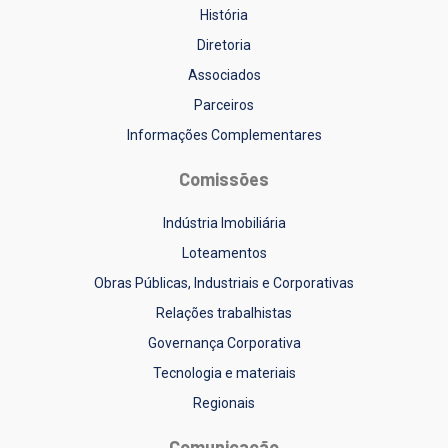
História
Diretoria
Associados
Parceiros
Informações Complementares
Comissões
Indústria Imobiliária
Loteamentos
Obras Públicas, Industriais e Corporativas
Relações trabalhistas
Governança Corporativa
Tecnologia e materiais
Regionais
Comunicação