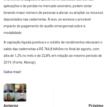
aplicações e às perdas no mercado acionário, podem estar
levando maior número de pessoas a alocar ou ampliar os recursos
depositados nas cadernetas. A isso, se acresce o provável
impacto do pagamento do auxílio emergencial sobre a
modalidade.
A captação líquida positiva e o crédito de rendimentos elevaram o
saldo das cadernetas a R$ 766,8 bilhões no final de agosto, com
alta de 1,2% no mês e de 22,8% em relação ao mesmo período de
2019. (Fonte: Abecip)
Saiba mais!
Anterior
Próximo