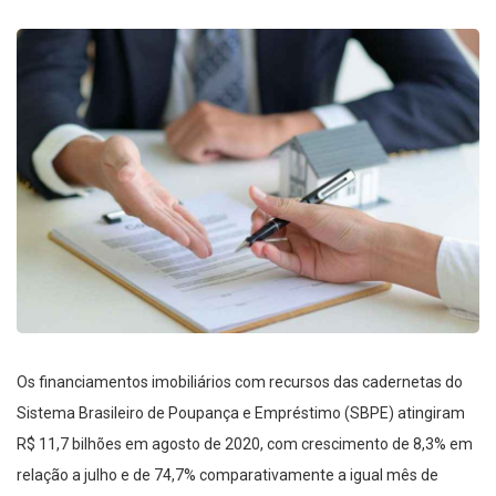
Os financiamentos imobiliários com recursos das cadernetas do
Sistema Brasileiro de Poupança e Empréstimo (SBPE) atingiram
R$ 11,7 bilhões em agosto de 2020, com crescimento de 8,3% em
relação a julho e de 74,7% comparativamente a igual mês de