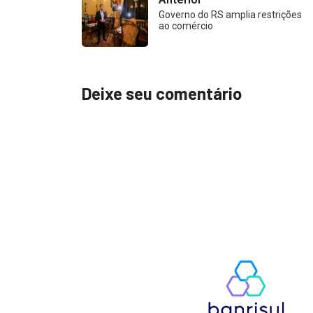
Governo do RS amplia restrições
ao comércio
Deixe seu comentário