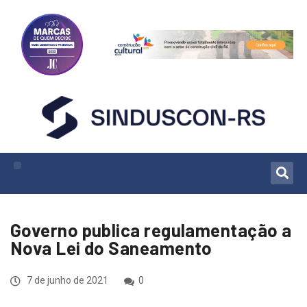
Governo publica regulamentação a
Nova Lei do Saneamento
7 de junho de 2021
0