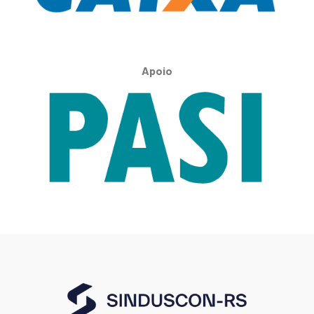
Apoio