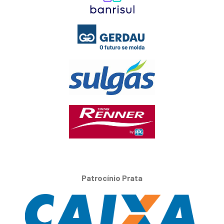
Patrocínio Prata