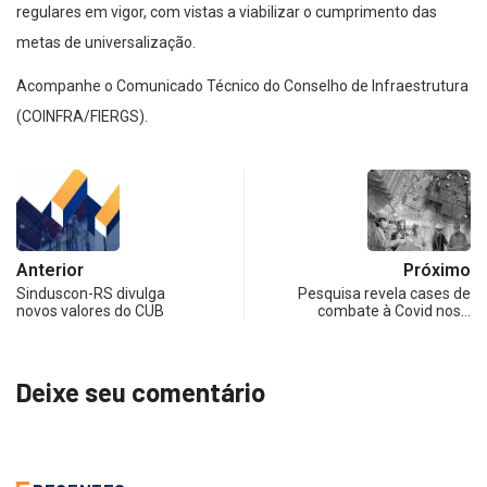
regulares em vigor, com vistas a viabilizar o cumprimento das
metas de universalização.
Acompanhe o Comunicado Técnico do Conselho de Infraestrutura
(COINFRA/FIERGS).
Anterior
Próximo
Sinduscon-RS divulga
Pesquisa revela cases de
novos valores do CUB
combate à Covid nos…
Deixe seu comentário