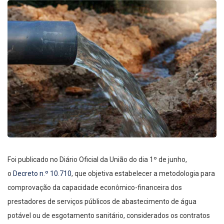
Foi publicado no Diário Oficial da União do dia 1º de junho,
o
Decreto n.º 10.710
, que objetiva estabelecer a metodologia para
comprovação da capacidade econômico-financeira dos
prestadores de serviços públicos de abastecimento de água
potável ou de esgotamento sanitário, considerados os contratos