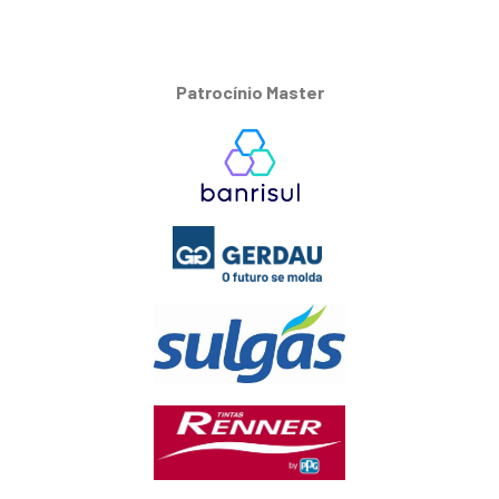
Patrocínio Master