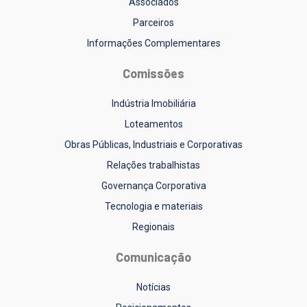
Associados
Parceiros
Informações Complementares
Comissões
Indústria Imobiliária
Loteamentos
Obras Públicas, Industriais e Corporativas
Relações trabalhistas
Governança Corporativa
Tecnologia e materiais
Regionais
Comunicação
Notícias