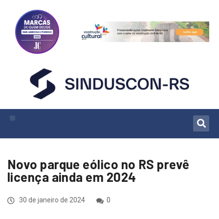
Novo parque eólico no RS prevê
licença ainda em 2024
30 de janeiro de 2024
0