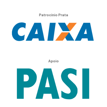
Patrocínio Prata
Apoio