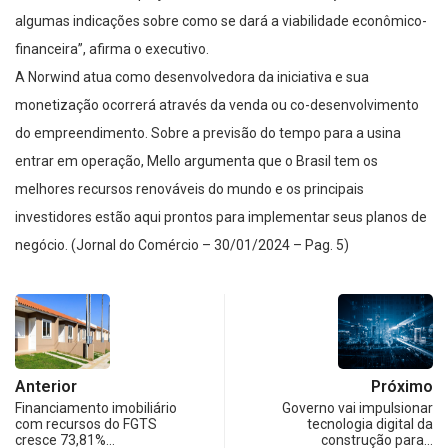
algumas indicações sobre como se dará a viabilidade econômico-
financeira”, afirma o executivo.
A Norwind atua como desenvolvedora da iniciativa e sua
monetização ocorrerá através da venda ou co-desenvolvimento
do empreendimento. Sobre a previsão do tempo para a usina
entrar em operação, Mello argumenta que o Brasil tem os
melhores recursos renováveis do mundo e os principais
investidores estão aqui prontos para implementar seus planos de
negócio. (Jornal do Comércio – 30/01/2024 – Pag. 5)
Anterior
Próximo
Financiamento imobiliário
Governo vai impulsionar
com recursos do FGTS
tecnologia digital da
cresce 73,81%…
construção para…