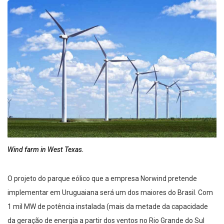
Wind farm in West Texas.
O projeto do parque eólico que a empresa Norwind pretende
implementar em Uruguaiana será um dos maiores do Brasil. Com
1 mil MW de potência instalada (mais da metade da capacidade
da geração de energia a partir dos ventos no Rio Grande do Sul