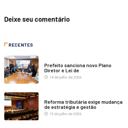
Deixe seu comentário
RECENTES
NOTÍCIAS
Prefeito sanciona novo Plano
Diretor e Lei de
14 de julho de 2026
INDUSTRIA IMOBILIÁRIA
Reforma tributária exige mudança
de estratégia e gestão
13 de julho de 2026