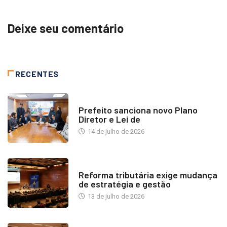
Deixe seu comentário
RECENTES
NOTÍCIAS
Prefeito sanciona novo Plano
Diretor e Lei de
14 de julho de 2026
INDUSTRIA IMOBILIÁRIA
Reforma tributária exige mudança
de estratégia e gestão
13 de julho de 2026