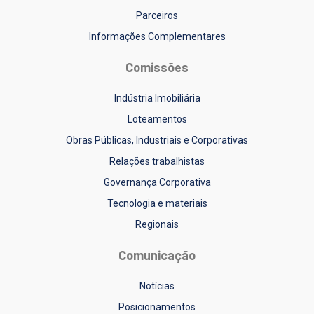
Parceiros
Informações Complementares
Comissões
Indústria Imobiliária
Loteamentos
Obras Públicas, Industriais e Corporativas
Relações trabalhistas
Governança Corporativa
Tecnologia e materiais
Regionais
Comunicação
Notícias
Posicionamentos