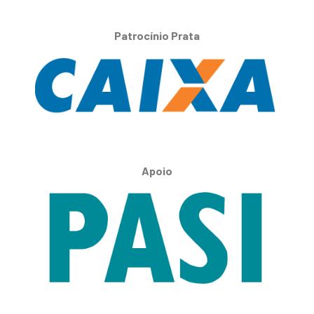
Patrocínio Prata
Apoio