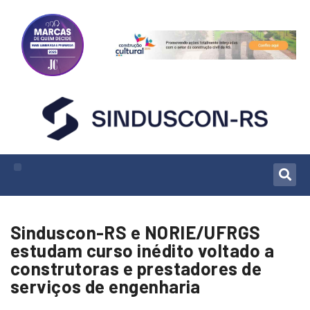
Sinduscon-RS e NORIE/UFRGS
estudam curso inédito voltado a
construtoras e prestadores de
serviços de engenharia