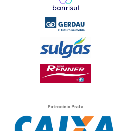
Patrocínio Prata