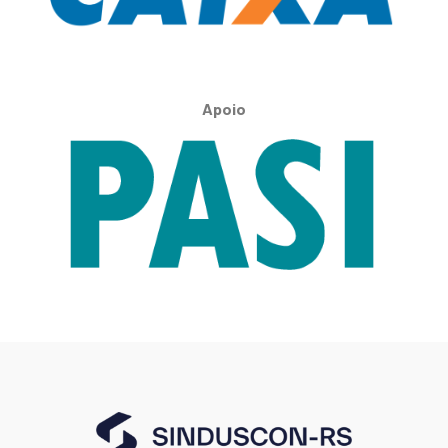
Apoio