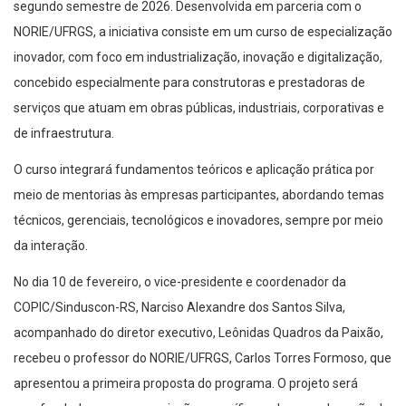
segundo semestre de 2026. Desenvolvida em parceria com o
NORIE/UFRGS, a iniciativa consiste em um curso de especialização
inovador, com foco em industrialização, inovação e digitalização,
concebido especialmente para construtoras e prestadoras de
serviços que atuam em obras públicas, industriais, corporativas e
de infraestrutura.
O curso integrará fundamentos teóricos e aplicação prática por
meio de mentorias às empresas participantes, abordando temas
técnicos, gerenciais, tecnológicos e inovadores, sempre por meio
da interação.
No dia 10 de fevereiro, o vice-presidente e coordenador da
COPIC/Sinduscon-RS, Narciso Alexandre dos Santos Silva,
acompanhado do diretor executivo, Leônidas Quadros da Paixão,
recebeu o professor do NORIE/UFRGS, Carlos Torres Formoso, que
apresentou a primeira proposta do programa. O projeto será