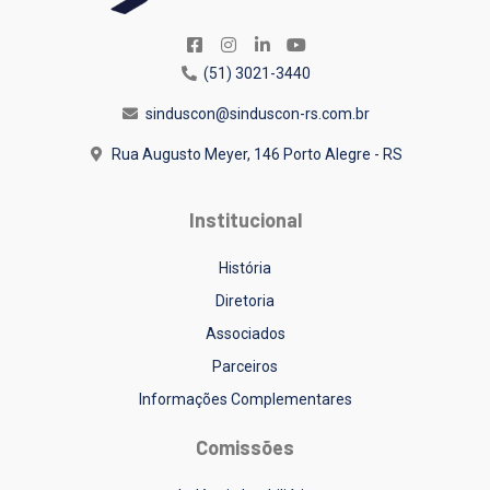
(51) 3021-3440
sinduscon@sinduscon-rs.com.br
Rua Augusto Meyer, 146
Porto Alegre - RS
Institucional
História
Diretoria
Associados
Parceiros
Informações Complementares
Comissões