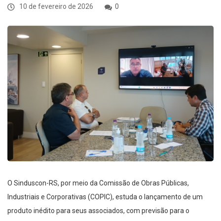
10 de fevereiro de 2026
0
O Sinduscon-RS, por meio da Comissão de Obras Públicas,
Industriais e Corporativas (COPIC), estuda o lançamento de um
produto inédito para seus associados, com previsão para o