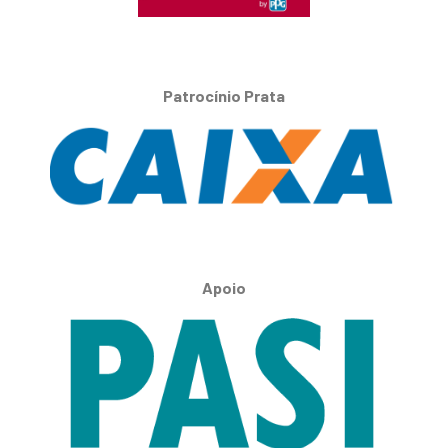
Patrocínio Prata
Apoio