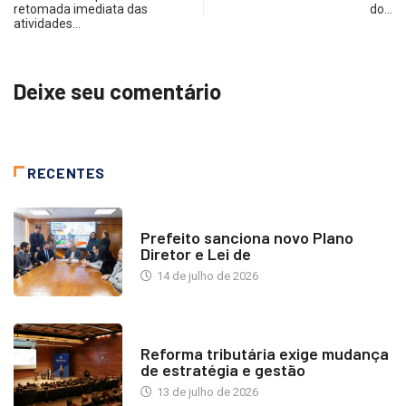
retomada imediata das
do…
atividades…
Deixe seu comentário
RECENTES
NOTÍCIAS
Prefeito sanciona novo Plano
Diretor e Lei de
14 de julho de 2026
INDUSTRIA IMOBILIÁRIA
Reforma tributária exige mudança
de estratégia e gestão
13 de julho de 2026