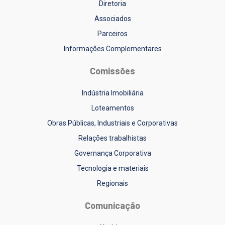
Diretoria
Associados
Parceiros
Informações Complementares
Comissões
Indústria Imobiliária
Loteamentos
Obras Públicas, Industriais e Corporativas
Relações trabalhistas
Governança Corporativa
Tecnologia e materiais
Regionais
Comunicação