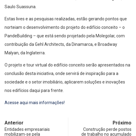
Saulo Suassuna.
Estas lives e as pesquisas realizadas, estão gerando pontos que
norteiam o desenvolvimento do projeto do edifício conceito – o
PandeBuilding – que está sendo projetado pela Molegolar, com
contribuição da Gehl Architects, da Dinamarca, e Broadway
Malyan, da Inglaterra.
O projeto e tour virtual do edifício conceito serão apresentados na
conclusão desta iniciativa, onde servirá de inspiração para a
sociedade e o setor imobiliário, aplicarem soluções e inovações
nos edifícios daqui para frente.
Acesse aqui mais informações!
Anterior
Próximo
Entidades empresariais
Construção perde postos
mobilizam-se pela
de trabalho no acumulado