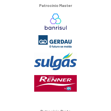
Patrocínio Master