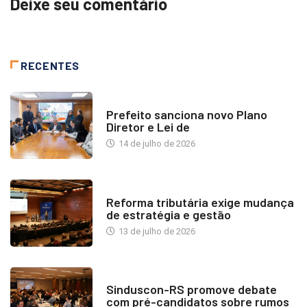
Deixe seu comentário
RECENTES
NOTÍCIAS
Prefeito sanciona novo Plano
Diretor e Lei de
14 de julho de 2026
INDUSTRIA IMOBILIÁRIA
Reforma tributária exige mudança
de estratégia e gestão
13 de julho de 2026
NOTÍCIAS
Sinduscon-RS promove debate
com pré-candidatos sobre rumos