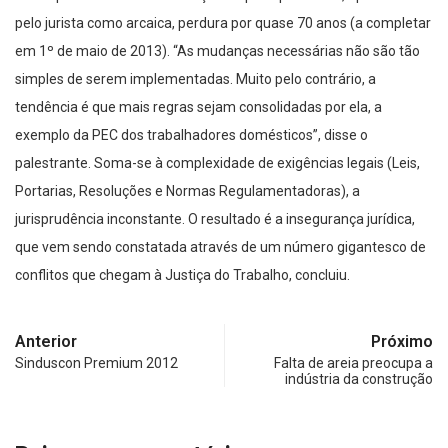
pelo jurista como arcaica, perdura por quase 70 anos (a completar
em 1º de maio de 2013). “As mudanças necessárias não são tão
simples de serem implementadas. Muito pelo contrário, a
tendência é que mais regras sejam consolidadas por ela, a
exemplo da PEC dos trabalhadores domésticos”, disse o
palestrante. Soma-se à complexidade de exigências legais (Leis,
Portarias, Resoluções e Normas Regulamentadoras), a
jurisprudência inconstante. O resultado é a insegurança jurídica,
que vem sendo constatada através de um número gigantesco de
conflitos que chegam à Justiça do Trabalho, concluiu.
Anterior
Próximo
Sinduscon Premium 2012
Falta de areia preocupa a
indústria da construção