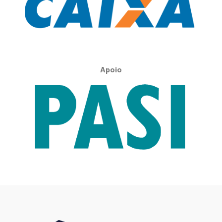
Apoio