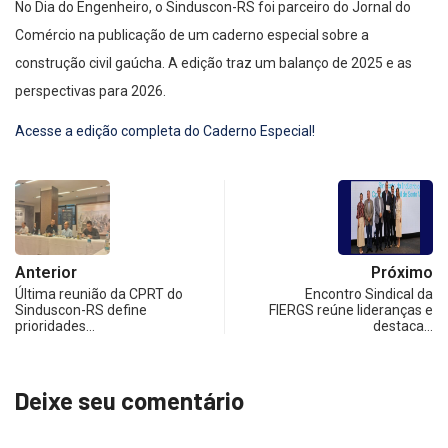
No Dia do Engenheiro, o Sinduscon-RS foi parceiro do Jornal do
Comércio na publicação de um caderno especial sobre a
construção civil gaúcha. A edição traz um balanço de 2025 e as
perspectivas para 2026.
Acesse a edição completa do Caderno Especial!
Anterior
Próximo
Última reunião da CPRT do
Encontro Sindical da
Sinduscon-RS define
FIERGS reúne lideranças e
prioridades…
destaca…
Deixe seu comentário