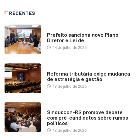
RECENTES
NOTÍCIAS
Prefeito sanciona novo Plano
Diretor e Lei de
14 de julho de 2026
INDUSTRIA IMOBILIÁRIA
Reforma tributária exige mudança
de estratégia e gestão
13 de julho de 2026
NOTÍCIAS
Sinduscon-RS promove debate
com pré-candidatos sobre rumos
políticos
13 de julho de 2026