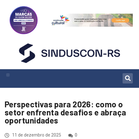
Perspectivas para 2026: como o
setor enfrenta desafios e abraça
oportunidades
11 de dezembro de 2025
0