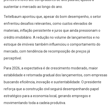
sustentar o mercado ao longo do ano.
Teitelbaum apontou que, apesar do bom desempenho, o setor
enfrentou desafios relevantes, como custos elevados de
materiais, inflação persistente e juros que ainda pressionam o
crédito imobiliário. A redução no volume de lançamentos e no
estoque de imóveis também influenciou o comportamento do
mercado, com tendência de recomposição de preços já
perceptível.
Para 2026, a expectativa é de crescimento moderado, maior
estabilidade e retomada gradual dos lançamentos, com empresas
buscando eficiência, inovação e sustentabilidade. O presidente
reforça que a construção civil seguirá desempenhando papel
estratégico para a economia local, gerando empregos e
movimentando toda a cadeia produtiva.