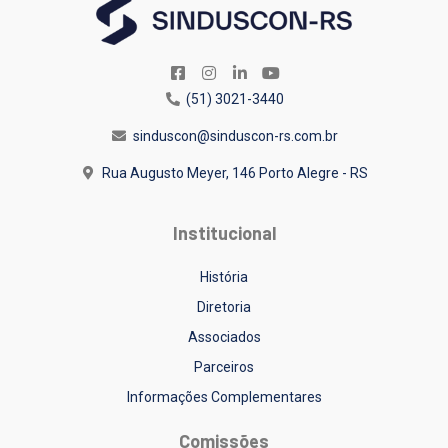
(51) 3021-3440
sinduscon@sinduscon-rs.com.br
Rua Augusto Meyer, 146
Porto Alegre - RS
Institucional
História
Diretoria
Associados
Parceiros
Informações Complementares
Comissões