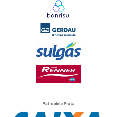
Patrocínio Prata