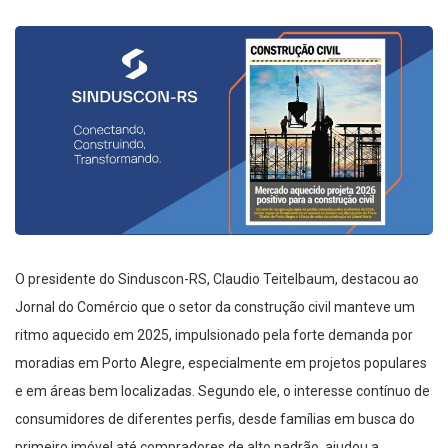
O presidente do Sinduscon-RS, Claudio Teitelbaum, destacou ao
Jornal do Comércio que o setor da construção civil manteve um
ritmo aquecido em 2025, impulsionado pela forte demanda por
moradias em Porto Alegre, especialmente em projetos populares
e em áreas bem localizadas. Segundo ele, o interesse contínuo de
consumidores de diferentes perfis, desde famílias em busca do
primeiro imóvel até compradores de alto padrão, ajudou a