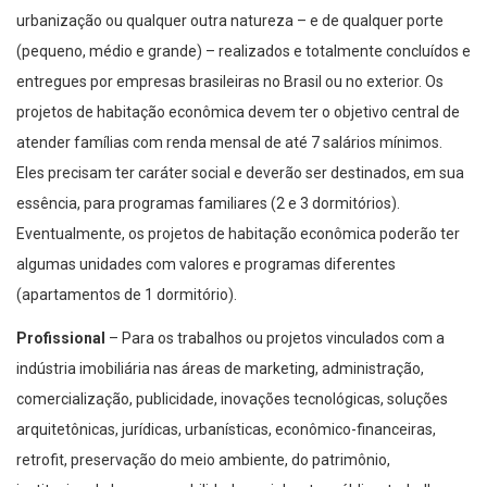
urbanização ou qualquer outra natureza – e de qualquer porte
(pequeno, médio e grande) – realizados e totalmente concluídos e
entregues por empresas brasileiras no Brasil ou no exterior. Os
projetos de habitação econômica devem ter o objetivo central de
atender famílias com renda mensal de até 7 salários mínimos.
Eles precisam ter caráter social e deverão ser destinados, em sua
essência, para programas familiares (2 e 3 dormitórios).
Eventualmente, os projetos de habitação econômica poderão ter
algumas unidades com valores e programas diferentes
(apartamentos de 1 dormitório).
Profissional
– Para os trabalhos ou projetos vinculados com a
indústria imobiliária nas áreas de marketing, administração,
comercialização, publicidade, inovações tecnológicas, soluções
arquitetônicas, jurídicas, urbanísticas, econômico-financeiras,
retrofit, preservação do meio ambiente, do patrimônio,