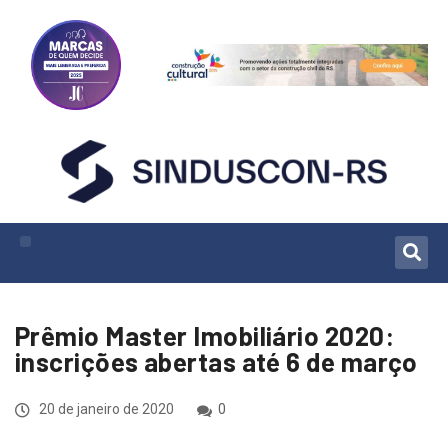
Prêmio Master Imobiliário 2020:
inscrições abertas até 6 de março
20 de janeiro de 2020
0