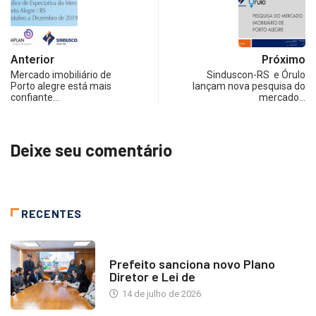
Anterior
Próximo
Mercado imobiliário de
Sinduscon-RS e Órulo
Porto alegre está mais
lançam nova pesquisa do
confiante…
mercado…
Deixe seu comentário
RECENTES
NOTÍCIAS
Prefeito sanciona novo Plano
Diretor e Lei de
14 de julho de 2026