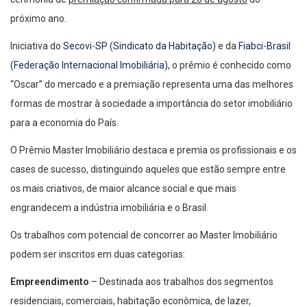
próximo ano.
Iniciativa do
Secovi-SP (Sindicato da Habitação)
e da
Fiabci-Brasil
(Federação Internacional Imobiliária)
, o prêmio é conhecido como
“Oscar” do mercado e a premiação representa uma das melhores
formas de mostrar à sociedade a importância do setor imobiliário
para a economia do País.
O Prêmio Master Imobiliário destaca e premia os profissionais e os
cases de sucesso, distinguindo aqueles que estão sempre entre
os mais criativos, de maior alcance social e que mais
engrandecem a indústria imobiliária e o Brasil.
Os trabalhos com potencial de concorrer ao Master Imobiliário
podem ser inscritos em duas categorias:
Empreendimento
– Destinada aos trabalhos dos segmentos
residenciais, comerciais, habitação econômica, de lazer,