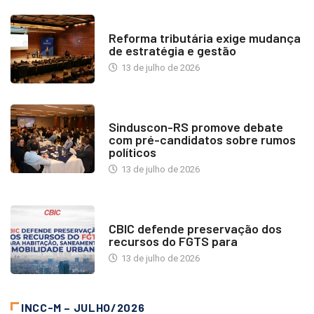
INDUSTRIA IMOBILIÁRIA
Reforma tributária exige mudança
de estratégia e gestão
13 de julho de 2026
NOTÍCIAS
Sinduscon-RS promove debate
com pré-candidatos sobre rumos
políticos
13 de julho de 2026
NOTÍCIAS
CBIC defende preservação dos
recursos do FGTS para
13 de julho de 2026
INCC-M – JULHO/2026