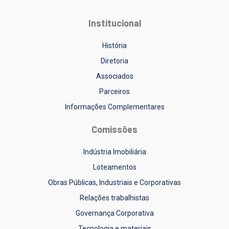
Institucional
História
Diretoria
Associados
Parceiros
Informações Complementares
Comissões
Indústria Imobiliária
Loteamentos
Obras Públicas, Industriais e Corporativas
Relações trabalhistas
Governança Corporativa
Tecnologia e materiais