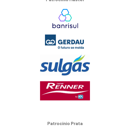
Patrocínio Prata