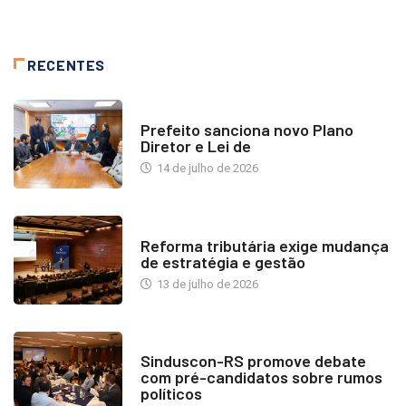
RECENTES
NOTÍCIAS
Prefeito sanciona novo Plano
Diretor e Lei de
14 de julho de 2026
INDUSTRIA IMOBILIÁRIA
Reforma tributária exige mudança
de estratégia e gestão
13 de julho de 2026
NOTÍCIAS
Sinduscon-RS promove debate
com pré-candidatos sobre rumos
políticos