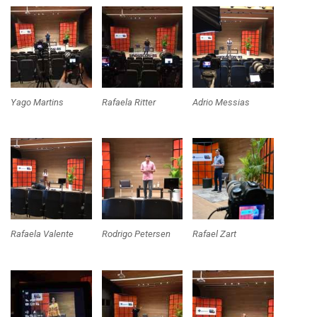
Yago Martins
Rafaela Ritter
Adrio Messias
Rafaela Valente
Rodrigo Petersen
Rafael Zart