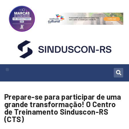
Prepare-se para participar de uma
grande transformação! O Centro
de Treinamento Sinduscon-RS
(CTS)