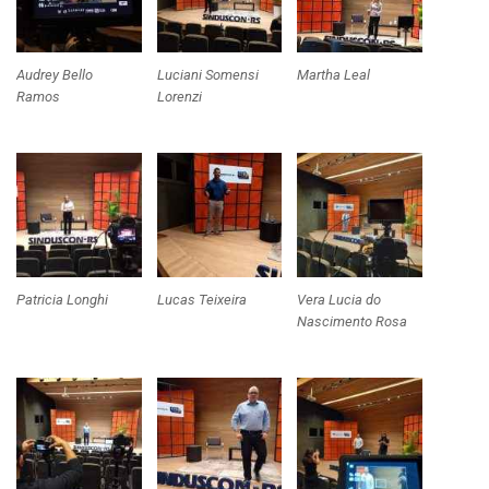
Audrey Bello
Luciani Somensi
Martha Leal
Ramos
Lorenzi
Patricia Longhi
Lucas Teixeira
Vera Lucia do
Nascimento Rosa