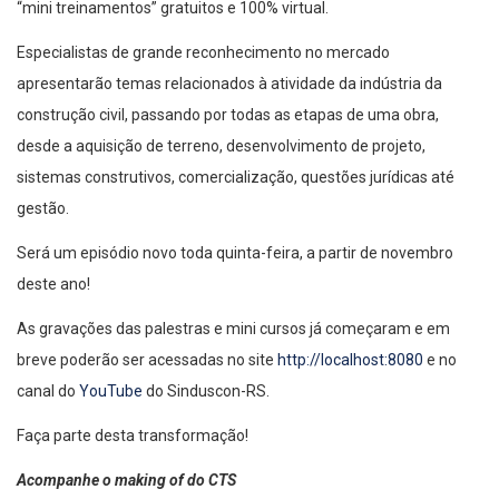
“mini treinamentos” gratuitos e 100% virtual.
Especialistas de grande reconhecimento no mercado
apresentarão temas relacionados à atividade da indústria da
construção civil, passando por todas as etapas de uma obra,
desde a aquisição de terreno, desenvolvimento de projeto,
sistemas construtivos, comercialização, questões jurídicas até
gestão.
Será um episódio novo toda quinta-feira, a partir de novembro
deste ano!
As gravações das palestras e mini cursos já começaram e em
breve poderão ser acessadas no site
http://localhost:8080
e no
canal do
YouTube
do Sinduscon-RS.
Faça parte desta transformação!
Acompanhe o making of do CTS