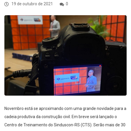
19 de outubro de 2021
0
Novembro está se aproximando com uma grande novidade para a
cadeia produtiva da construção civil. Em breve será lançado o
Centro de Treinamento do Sinduscon-RS (CTS). Serão mais de 30