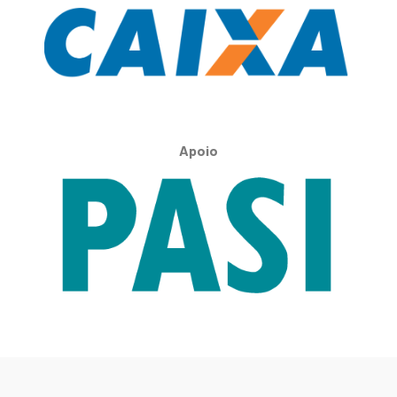
Apoio