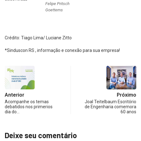
Felipe Pritsch
Goettems
Crédito: Tiago Lima/ Luciane Zitto
*Sinduscon RS , informação e conexão para sua empresa!
Anterior
Próximo
Acompanhe os temas
Joal Teitelbaum Escritório
debatidos nos primerios
de Engenharia comemora
dia do…
60 anos
Deixe seu comentário