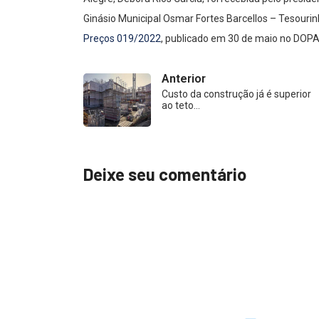
Ginásio Municipal Osmar Fortes Barcellos – Tesourinh
Preços 019/2022
, publicado em 30 de maio no DOPA
Anterior
Custo da construção já é superior
ao teto…
Deixe seu comentário