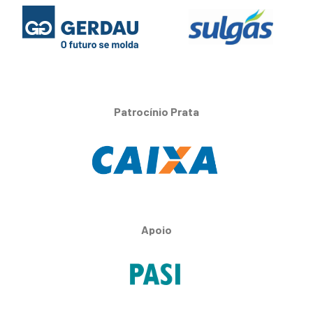
Patrocínio Prata
Apoio