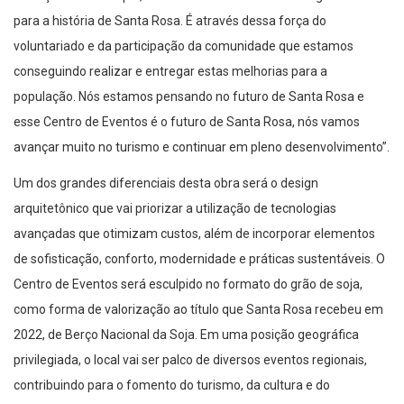
para a história de Santa Rosa. É através dessa força do
voluntariado e da participação da comunidade que estamos
conseguindo realizar e entregar estas melhorias para a
população. Nós estamos pensando no futuro de Santa Rosa e
esse Centro de Eventos é o futuro de Santa Rosa, nós vamos
avançar muito no turismo e continuar em pleno desenvolvimento”.
Um dos grandes diferenciais desta obra será o design
arquitetônico que vai priorizar a utilização de tecnologias
avançadas que otimizam custos, além de incorporar elementos
de sofisticação, conforto, modernidade e práticas sustentáveis. O
Centro de Eventos será esculpido no formato do grão de soja,
como forma de valorização ao título que Santa Rosa recebeu em
2022, de Berço Nacional da Soja. Em uma posição geográfica
privilegiada, o local vai ser palco de diversos eventos regionais,
contribuindo para o fomento do turismo, da cultura e do