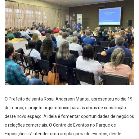
O Prefeito de santa Rosa, Anderson Mantei, apresentou no dia 19
de março, o projeto arquitetônico para as obras de construção
deste novo espaço. A ideia é fomentar oportunidades de negócios
e relações comerciais. O Centro de Eventos no Parque de
Exposições irá atender uma ampla gama de eventos, desde