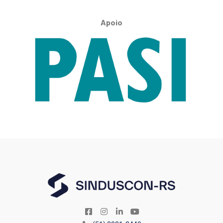
Apoio