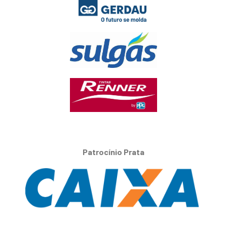
Patrocínio Prata