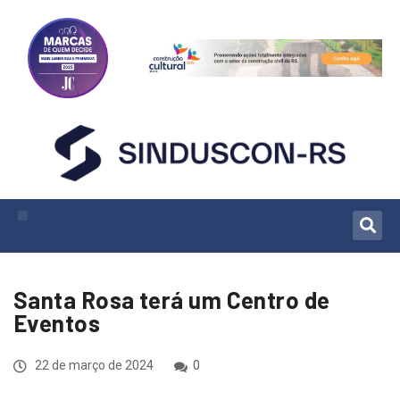
Santa Rosa terá um Centro de
Eventos
22 de março de 2024
0