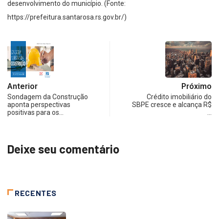
desenvolvimento do município. (Fonte:
https://prefeitura.santarosa.rs.gov.br/)
Anterior
Próximo
Sondagem da Construção
Crédito imobiliário do
aponta perspectivas
SBPE cresce e alcança R$
positivas para os…
…
Deixe seu comentário
RECENTES
NOTÍCIAS