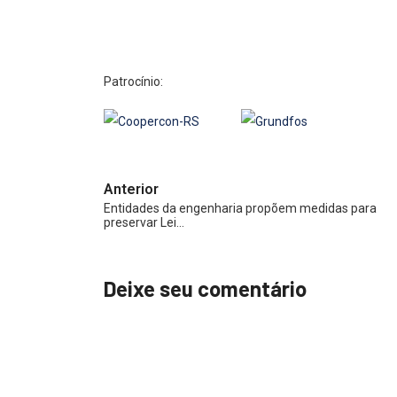
Patrocínio:
Anterior
Entidades da engenharia propõem medidas para
preservar Lei…
Deixe seu comentário