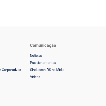
Comunicação
Notícias
Posicionamentos
 e Corporativas
Sinduscon-RS na Mídia
Vídeos