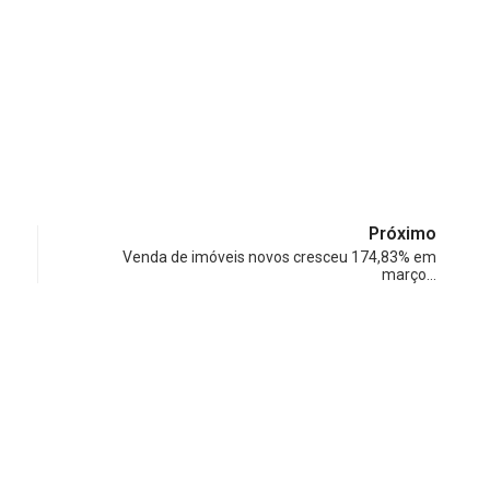
Próximo
Venda de imóveis novos cresceu 174,83% em
março…