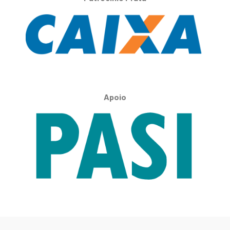
Apoio