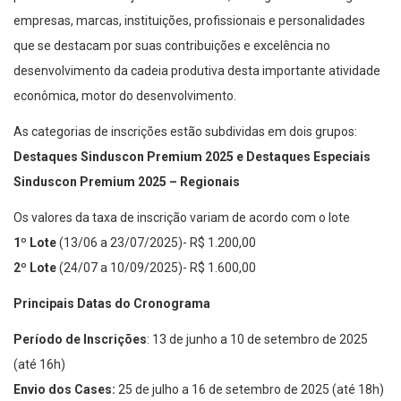
empresas, marcas, instituições, profissionais e personalidades
que se destacam por suas contribuições e excelência no
desenvolvimento da cadeia produtiva desta importante atividade
econômica, motor do desenvolvimento.
As categorias de inscrições estão subdividas em dois grupos:
Destaques Sinduscon Premium 2025 e Destaques Especiais
Sinduscon Premium 2025 – Regionais
Os valores da taxa de inscrição variam de acordo com o lote
1º Lote
(13/06 a 23/07/2025)- R$ 1.200,00
2º Lote
(24/07 a 10/09/2025)- R$ 1.600,00
Principais Datas do Cronograma
Período de Inscrições
: 13 de junho a 10 de setembro de 2025
(até 16h)
Envio dos Cases:
25 de julho a 16 de setembro de 2025 (até 18h)