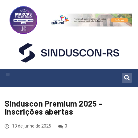
Sinduscon Premium 2025 –
Inscrições abertas
13 de junho de 2025
0