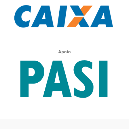
Apoio