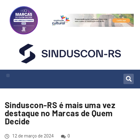
Sinduscon-RS é mais uma vez
destaque no Marcas de Quem
Decide
12 de março de 2024
0