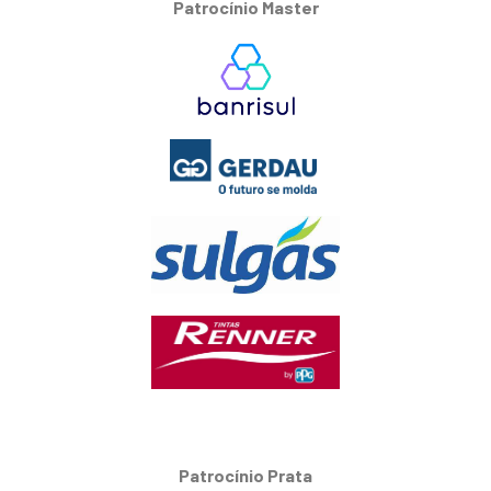
Patrocínio Master
Patrocínio Prata