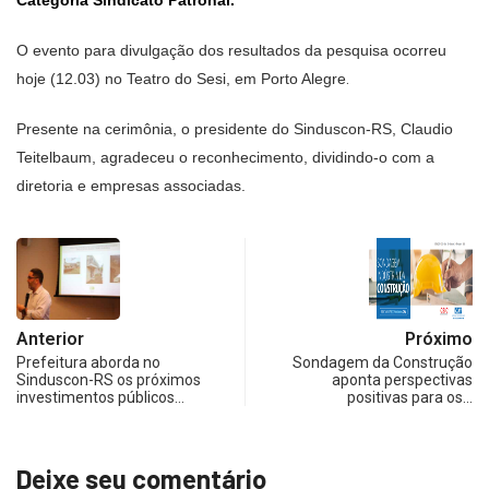
Categoria Sindicato Patronal.
O evento para divulgação dos resultados da pesquisa ocorreu
hoje (12.03) no Teatro do Sesi, em Porto Alegre
.
Presente na cerimônia, o presidente do Sinduscon-RS, Claudio
Teitelbaum, agradeceu o reconhecimento, dividindo-o com a
diretoria e empresas associadas.
Anterior
Próximo
Prefeitura aborda no
Sondagem da Construção
Sinduscon-RS os próximos
aponta perspectivas
investimentos públicos…
positivas para os…
Deixe seu comentário