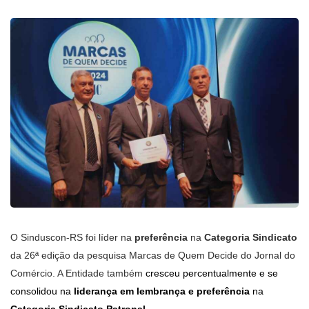
O Sinduscon-RS foi líder na
preferência
na
Categoria
Sindicato
da 26ª edição da pesquisa Marcas de Quem Decide do Jornal do
Comércio. A Entidade também
cresceu percentualmente e se
consolidou na
liderança em lembrança e preferência
na