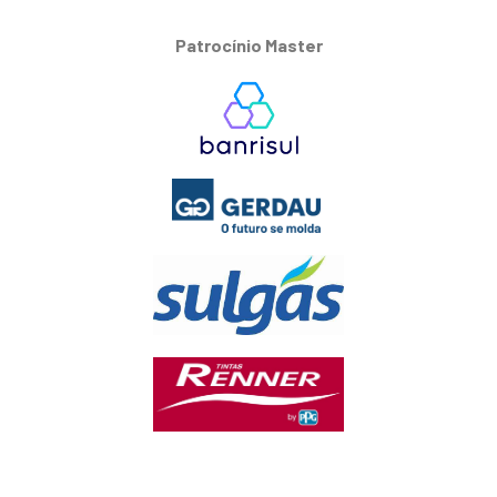
Patrocínio Master