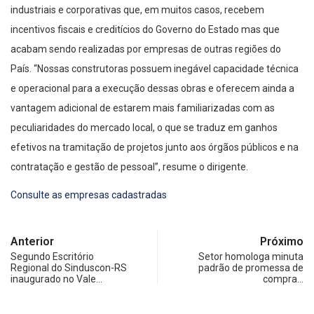
industriais e corporativas que, em muitos casos, recebem
incentivos fiscais e creditícios do Governo do Estado mas que
acabam sendo realizadas por empresas de outras regiões do
País. “Nossas construtoras possuem inegável capacidade técnica
e operacional para a execução dessas obras e oferecem ainda a
vantagem adicional de estarem mais familiarizadas com as
peculiaridades do mercado local, o que se traduz em ganhos
efetivos na tramitação de projetos junto aos órgãos públicos e na
contratação e gestão de pessoal”, resume o dirigente.
Consulte as empresas cadastradas
Anterior
Próximo
Segundo Escritório
Setor homologa minuta
Regional do Sinduscon-RS
padrão de promessa de
inaugurado no Vale…
compra…