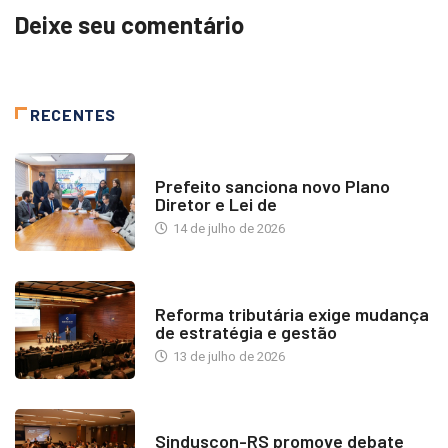
Deixe seu comentário
RECENTES
NOTÍCIAS
Prefeito sanciona novo Plano
Diretor e Lei de
14 de julho de 2026
INDUSTRIA IMOBILIÁRIA
Reforma tributária exige mudança
de estratégia e gestão
13 de julho de 2026
NOTÍCIAS
Sinduscon-RS promove debate