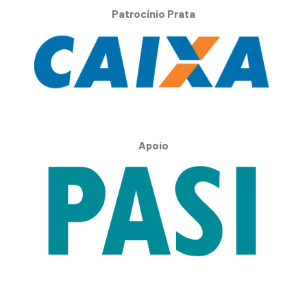
Patrocínio Prata
Apoio