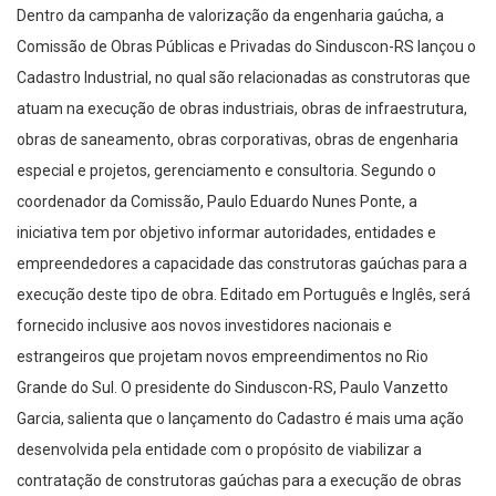
Dentro da campanha de valorização da engenharia gaúcha, a
Comissão de Obras Públicas e Privadas do Sinduscon-RS lançou o
Cadastro Industrial, no qual são relacionadas as construtoras que
atuam na execução de obras industriais, obras de infraestrutura,
obras de saneamento, obras corporativas, obras de engenharia
especial e projetos, gerenciamento e consultoria. Segundo o
coordenador da Comissão, Paulo Eduardo Nunes Ponte, a
iniciativa tem por objetivo informar autoridades, entidades e
empreendedores a capacidade das construtoras gaúchas para a
execução deste tipo de obra. Editado em Português e Inglês, será
fornecido inclusive aos novos investidores nacionais e
estrangeiros que projetam novos empreendimentos no Rio
Grande do Sul. O presidente do Sinduscon-RS, Paulo Vanzetto
Garcia, salienta que o lançamento do Cadastro é mais uma ação
desenvolvida pela entidade com o propósito de viabilizar a
contratação de construtoras gaúchas para a execução de obras