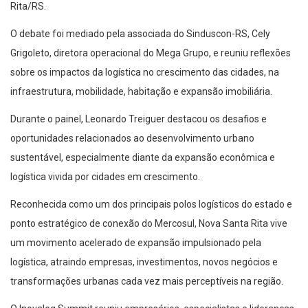
Rita/RS.
O debate foi mediado pela associada do Sinduscon-RS, Cely
Grigoleto, diretora operacional do Mega Grupo, e reuniu reflexões
sobre os impactos da logística no crescimento das cidades, na
infraestrutura, mobilidade, habitação e expansão imobiliária.
Durante o painel, Leonardo Treiguer destacou os desafios e
oportunidades relacionados ao desenvolvimento urbano
sustentável, especialmente diante da expansão econômica e
logística vivida por cidades em crescimento.
Reconhecida como um dos principais polos logísticos do estado e
ponto estratégico de conexão do Mercosul, Nova Santa Rita vive
um movimento acelerado de expansão impulsionado pela
logística, atraindo empresas, investimentos, novos negócios e
transformações urbanas cada vez mais perceptíveis na região.