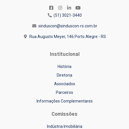
(51) 3021-3440
sinduscon@sinduscon-rs.com.br
Rua Augusto Meyer, 146
Porto Alegre - RS
Institucional
História
Diretoria
Associados
Parceiros
Informações Complementares
Comissões
Indústria Imobiliária