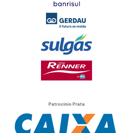
Patrocínio Prata