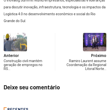
O Inovalog Summit reuniu empresários, especialistas e lideranças
para discutir inovação, infraestrutura, tecnologia e os impactos da
Logística 4.0 no desenvolvimento econômico e social do Rio
Grande do Sul.
Anterior
Próximo
Construção civil mantém
Ramiro Laurent assume
geração de empregos no
Coordenação da Regional
RS…
Litoral Norte…
Deixe seu comentário
RECENTES