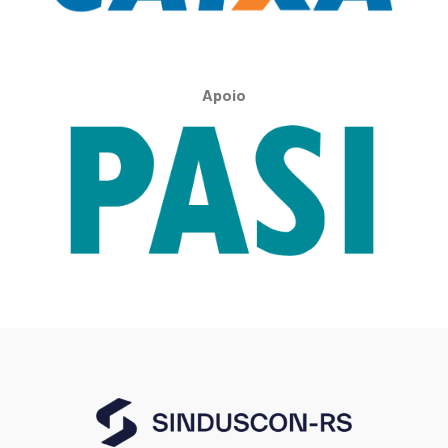
Apoio