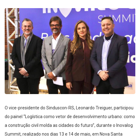
O vice-presidente do Sinduscon-RS, Leonardo Treiguer, participou
do painel “Logística como vetor de desenvolvimento urbano: como
a construção civil molda as cidades do futuro”, durante o Inovalog
Summit, realizado nos dias 13 e 14 de maio, em Nova Santa