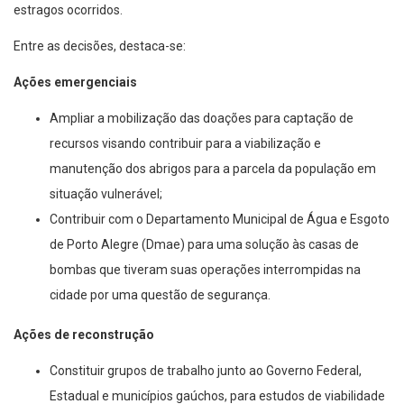
estragos ocorridos.
Entre as decisões, destaca-se:
Ações emergenciais
Ampliar a mobilização das doações para captação de
recursos visando contribuir para a viabilização e
manutenção dos abrigos para a parcela da população em
situação vulnerável;
Contribuir com o Departamento Municipal de Água e Esgoto
de Porto Alegre (Dmae) para uma solução às casas de
bombas que tiveram suas operações interrompidas na
cidade por uma questão de segurança.
Ações de reconstrução
Constituir grupos de trabalho junto ao Governo Federal,
Estadual e municípios gaúchos, para estudos de viabilidade