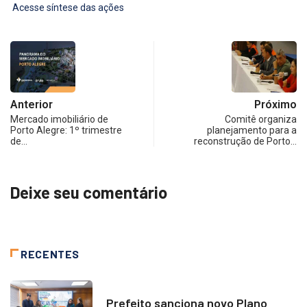
Acesse síntese das ações
Anterior
Próximo
Mercado imobiliário de
Comitê organiza
Porto Alegre: 1º trimestre
planejamento para a
de…
reconstrução de Porto…
Deixe seu comentário
RECENTES
NOTÍCIAS
Prefeito sanciona novo Plano