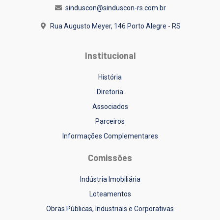
sinduscon@sinduscon-rs.com.br
Rua Augusto Meyer, 146
Porto Alegre - RS
Institucional
História
Diretoria
Associados
Parceiros
Informações Complementares
Comissões
Indústria Imobiliária
Loteamentos
Obras Públicas, Industriais e Corporativas