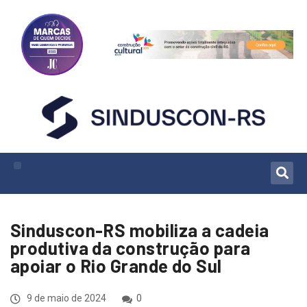
Sinduscon-RS mobiliza a cadeia
produtiva da construção para
apoiar o Rio Grande do Sul
9 de maio de 2024
0