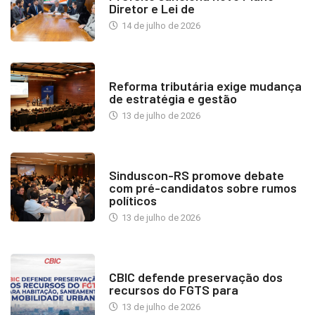
Diretor e Lei de
14 de julho de 2026
INDUSTRIA IMOBILIÁRIA
Reforma tributária exige mudança
de estratégia e gestão
13 de julho de 2026
NOTÍCIAS
Sinduscon-RS promove debate
com pré-candidatos sobre rumos
políticos
13 de julho de 2026
NOTÍCIAS
CBIC defende preservação dos
recursos do FGTS para
13 de julho de 2026