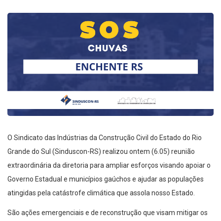
O Sindicato das Indústrias da Construção Civil do Estado do Rio
Grande do Sul (Sinduscon-RS) realizou ontem (6.05) reunião
extraordinária da diretoria para ampliar esforços visando apoiar o
Governo Estadual e municípios gaúchos e ajudar as populações
atingidas pela catástrofe climática que assola nosso Estado.
São ações emergenciais e de reconstrução que visam mitigar os