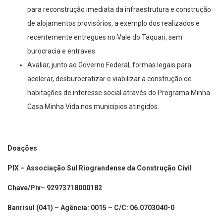
para reconstrução imediata da infraestrutura e construção
de alojamentos provisórios, a exemplo dos realizados e
recentemente entregues no Vale do Taquari, sem
burocracia e entraves.
Avaliar, junto ao Governo Federal, formas legais para
acelerar, desburocratizar e viabilizar a construção de
habitações de interesse social através do Programa Minha
Casa Minha Vida nos municípios atingidos.
Doações
PIX – Associação Sul Riograndense da Construção Civil
Chave/Pix– 92973718000182
Banrisul (041) – Agência: 0015 – C/C: 06.0703040-0