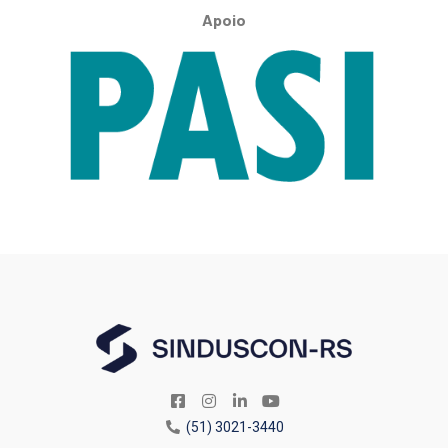
Apoio
(51) 3021-3440