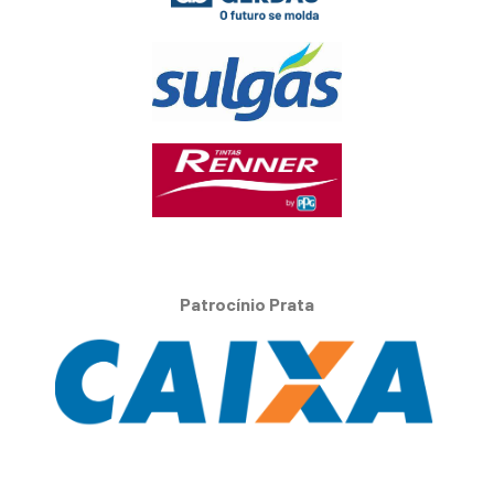
Patrocínio Prata