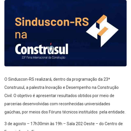
O Sinduscon-RS realizará, dentro da programação da 23ª
Construsul, a palestra Inovação e Desempenho na Construção
Civil. O objetivo é apresentar resultados obtidos por meio de
parcerias desenvolvidas com reconhecidas universidades
gaúchas, por meios dos Fóruns técnicos instituídos pela entidade.
3 de agosto – 17h30min às 19h – Sala 202 Oeste – do Centro de