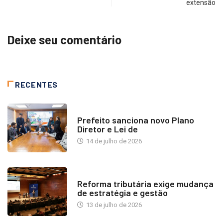
extensão
Deixe seu comentário
RECENTES
NOTÍCIAS
Prefeito sanciona novo Plano
Diretor e Lei de
14 de julho de 2026
INDUSTRIA IMOBILIÁRIA
Reforma tributária exige mudança
de estratégia e gestão
13 de julho de 2026