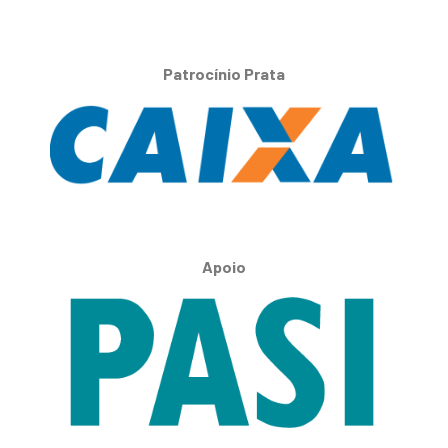
Patrocínio Prata
Apoio