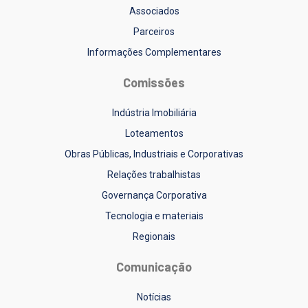
Associados
Parceiros
Informações Complementares
Comissões
Indústria Imobiliária
Loteamentos
Obras Públicas, Industriais e Corporativas
Relações trabalhistas
Governança Corporativa
Tecnologia e materiais
Regionais
Comunicação
Notícias