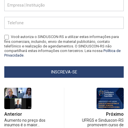
Você autoriza o SINDUSCON-RS a utilizar estas informações para
fins comerciais, incluindo, envio de material publicitário, contato
telefônico e realização de agendamentos. O SINDUSCON-RS não
compartilhará estas informações com terceiros. Leia nossa
Política de
Privacidade
.
INSCREVA-SE
Anterior
Próximo
Aumento no preço dos
UFRGS e Sinduscon-RS
insumos é o maior…
promovem curso de