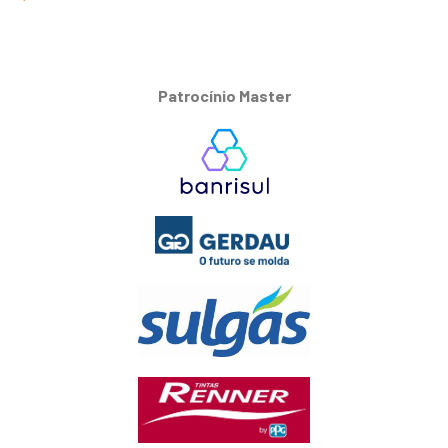
Patrocínio Master