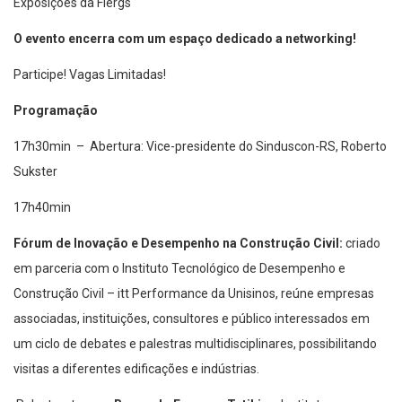
Exposições da Fiergs
O evento encerra com um espaço dedicado a networking!
Participe! Vagas Limitadas!
Programação
17h30min – Abertura: Vice-presidente do Sinduscon-RS, Roberto
Sukster
17h40min
Fórum de Inovação e Desempenho na Construção Civil:
criado
em parceria com o Instituto Tecnológico de Desempenho e
Construção Civil – itt Performance da Unisinos, reúne empresas
associadas, instituições, consultores e público interessados em
um ciclo de debates e palestras multidisciplinares, possibilitando
visitas a diferentes edificações e indústrias.