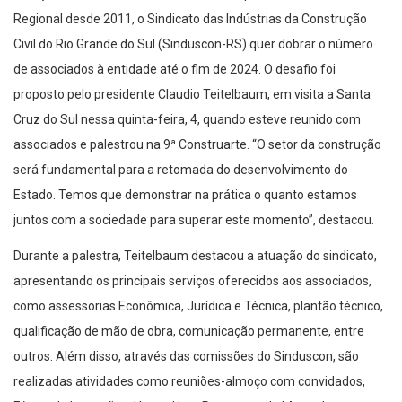
Regional desde 2011, o Sindicato das Indústrias da Construção
Civil do Rio Grande do Sul (Sinduscon-RS) quer dobrar o número
de associados à entidade até o fim de 2024. O desafio foi
proposto pelo presidente Claudio Teitelbaum, em visita a Santa
Cruz do Sul nessa quinta-feira, 4, quando esteve reunido com
associados e palestrou na 9ª Construarte. “O setor da construção
será fundamental para a retomada do desenvolvimento do
Estado. Temos que demonstrar na prática o quanto estamos
juntos com a sociedade para superar este momento”, destacou.
Durante a palestra, Teitelbaum destacou a atuação do sindicato,
apresentando os principais serviços oferecidos aos associados,
como assessorias Econômica, Jurídica e Técnica, plantão técnico,
qualificação de mão de obra, comunicação permanente, entre
outros. Além disso, através das comissões do Sinduscon, são
realizadas atividades como reuniões-almoço com convidados,