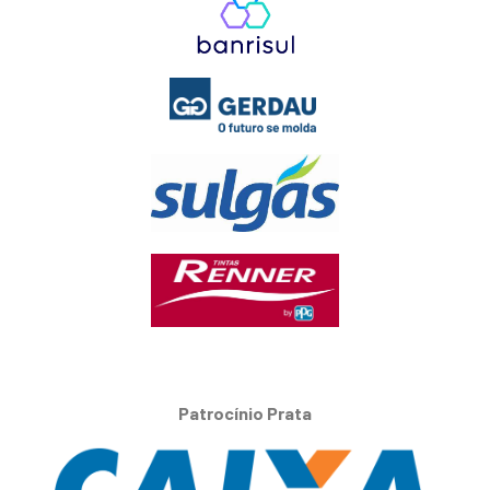
Patrocínio Prata