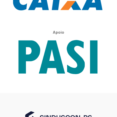
Apoio