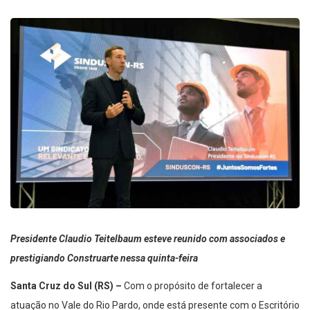
Presidente Claudio Teitelbaum esteve reunido com associados e
prestigiando Construarte nessa quinta-feira
Santa Cruz do Sul (RS) –
Com o propósito de fortalecer a
atuação no Vale do Rio Pardo, onde está presente com o Escritório