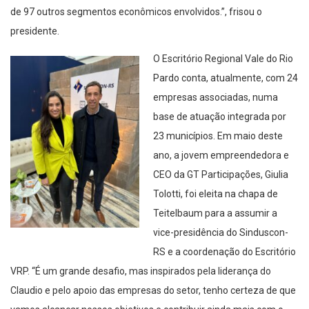
de 97 outros segmentos econômicos envolvidos.”, frisou o
presidente.
O Escritório Regional Vale do Rio
Pardo conta, atualmente, com 24
empresas associadas, numa
base de atuação integrada por
23 municípios. Em maio deste
ano, a jovem empreendedora e
CEO da GT Participações, Giulia
Tolotti, foi eleita na chapa de
Teitelbaum para a assumir a
vice-presidência do Sinduscon-
RS e a coordenação do Escritório
VRP. “É um grande desafio, mas inspirados pela liderança do
Claudio e pelo apoio das empresas do setor, tenho certeza de que